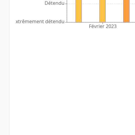
Détendu
Extrêmement détendu
Février 2023