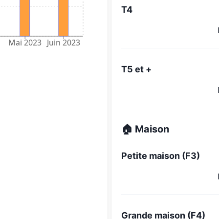
T4
Mai 2023
Juin 2023
T5 et +
🏠 Maison
Petite maison (F3)
Grande maison (F4)