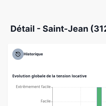
Détail
- Saint-Jean (3
Historique
Evolution globale de la tension locative
Extrêmement facile
Facile