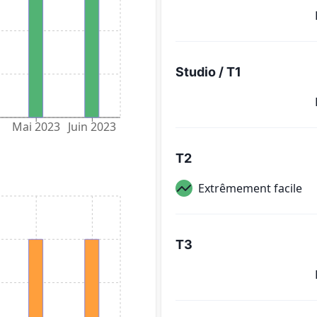
Studio / T1
Mai 2023
Juin 2023
T2
Extrêmement facile
T3