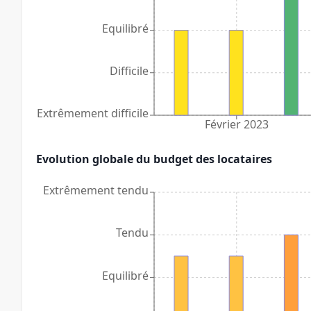
Equilibré
Difficile
Extrêmement difficile
Février 2023
Evolution globale du budget des locataires
Extrêmement tendu
Tendu
Equilibré