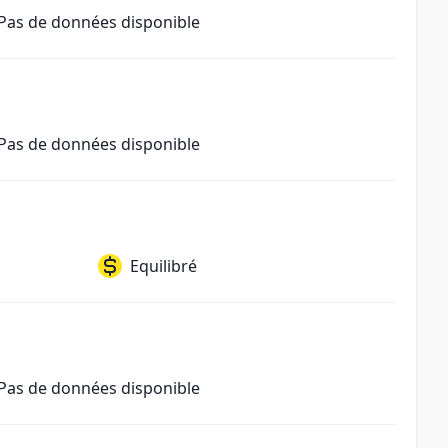
Pas de données disponible
Pas de données disponible
Equilibré
Pas de données disponible