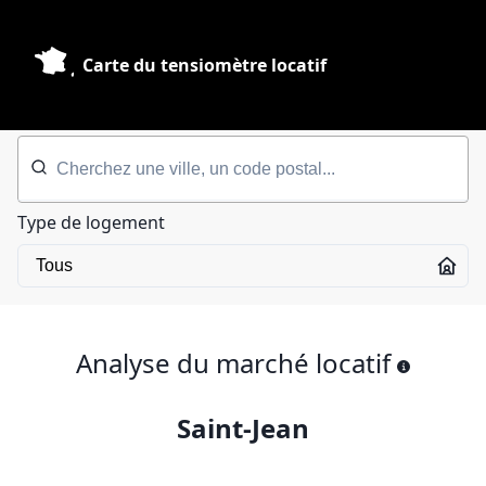
Carte du tensiomètre locatif
Type de logement
Analyse du marché locatif
Saint-Jean