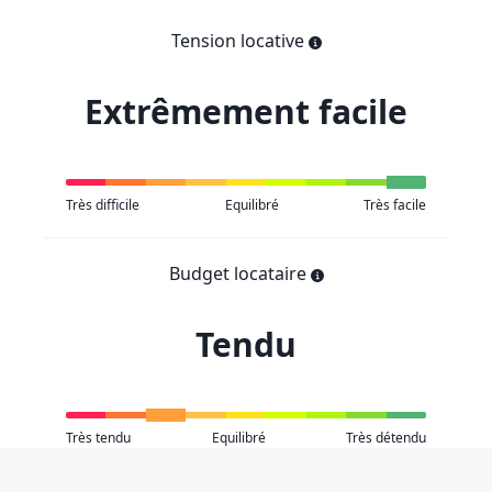
Tension locative
Extrêmement facile
Très difficile
Equilibré
Très facile
Budget locataire
Tendu
Très tendu
Equilibré
Très détendu