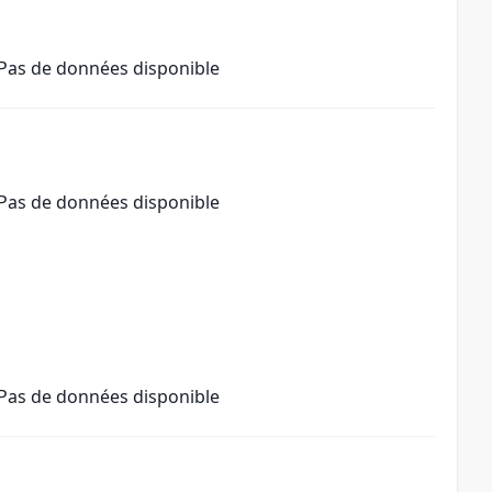
Pas de données disponible
Pas de données disponible
Pas de données disponible