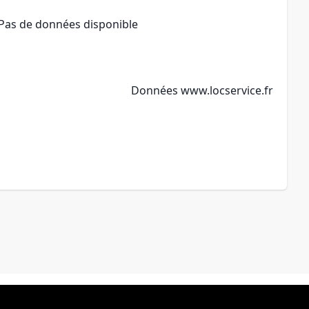
Pas de données disponible
Données
www.locservice.fr