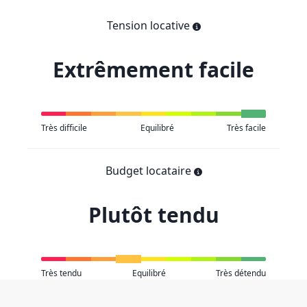
Tension locative
Extrêmement facile
Très difficile
Equilibré
Très facile
Budget locataire
Plutôt tendu
Très tendu
Equilibré
Très détendu