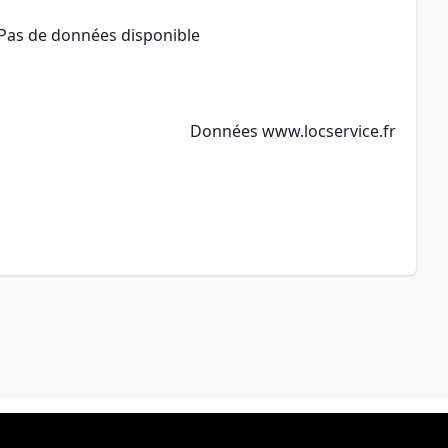
Pas de données disponible
Données
www.locservice.fr