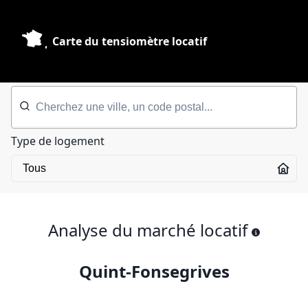
Carte du tensiomètre locatif
Type de logement
Analyse du marché locatif
Quint-Fonsegrives