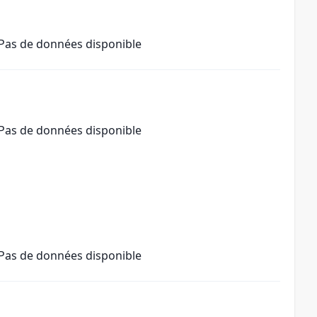
Pas de données disponible
Pas de données disponible
Pas de données disponible