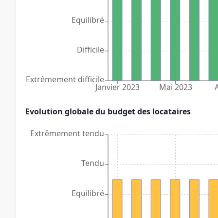
Equilibré
Difficile
Extrêmement difficile
Janvier 2023
Mai 2023
Evolution globale du budget des locataires
Extrêmement tendu
Tendu
Equilibré