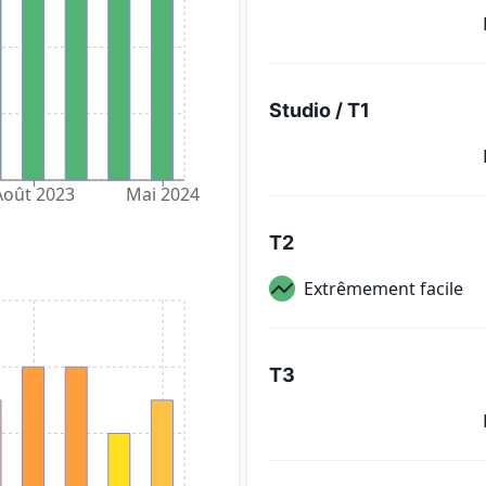
Studio / T1
Août 2023
Mai 2024
T2
Extrêmement facile
T3