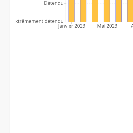
Détendu
Extrêmement détendu
Janvier 2023
Mai 2023