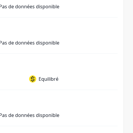
Pas de données disponible
Pas de données disponible
Equilibré
Pas de données disponible