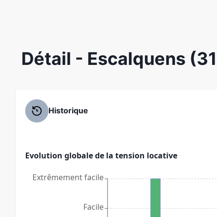
Détail
- Escalquens (3
Historique
Evolution globale de la tension locative
Extrêmement facile
Facile