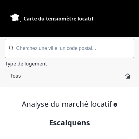
Carte du tensiomètre locatif
Type de logement
Analyse du marché locatif
Escalquens