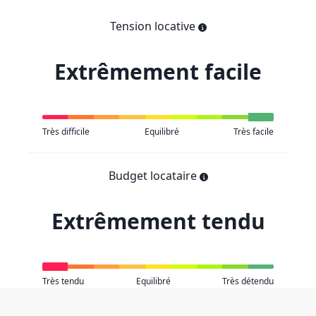
Tension locative
Extrêmement facile
Très difficile
Equilibré
Très facile
Budget locataire
Extrêmement tendu
Très tendu
Equilibré
Très détendu