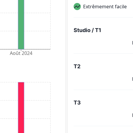
Extrêmement facile
Studio / T1
Août 2024
T2
T3