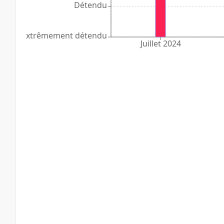
Détendu
Extrêmement détendu
Juillet 2024