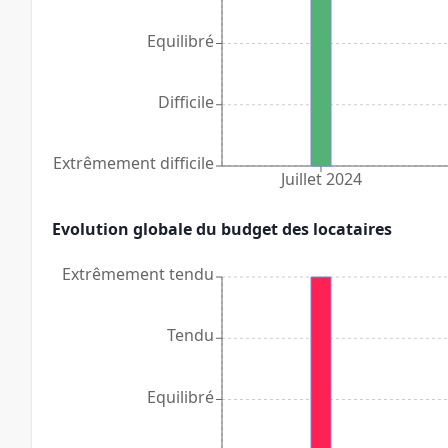
Equilibré
Difficile
Extrêmement difficile
Juillet 2024
Evolution globale du budget des locataires
Extrêmement tendu
Tendu
Equilibré