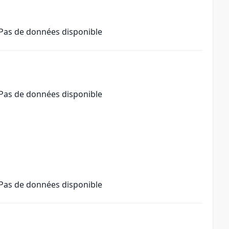
Pas de données disponible
Pas de données disponible
Pas de données disponible