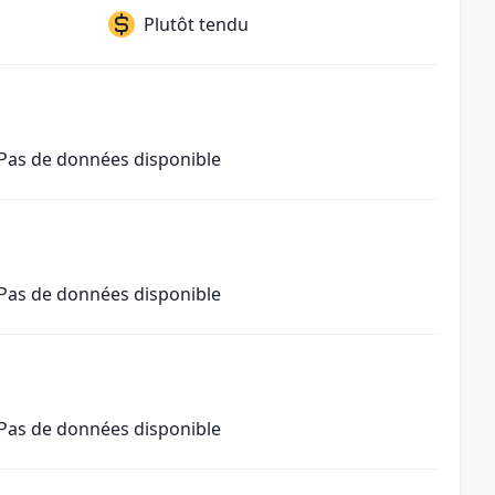
Plutôt tendu
Pas de données disponible
Pas de données disponible
Pas de données disponible