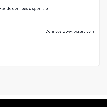
Pas de données disponible
Données
www.locservice.fr