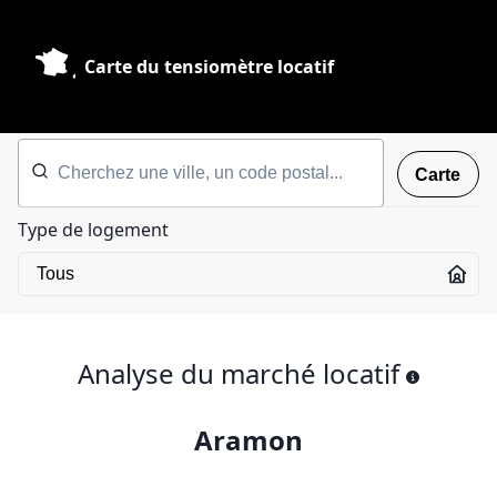
Carte du tensiomètre locatif
Carte
Type de logement
Analyse du marché locatif
Aramon