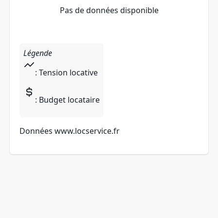
Pas de données disponible
Légende
: Tension locative
: Budget locataire
Données
www.locservice.fr