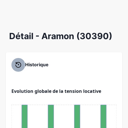
Détail
- Aramon (30390)
Historique
Evolution globale de la tension locative