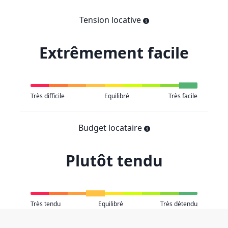
Tension locative
Extrêmement facile
Très difficile
Equilibré
Très facile
Budget locataire
Plutôt tendu
Très tendu
Equilibré
Très détendu