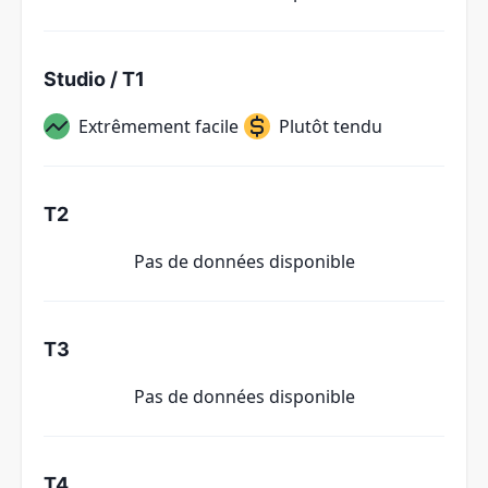
Studio / T1
Extrêmement facile
Plutôt tendu
T2
Pas de données disponible
T3
Pas de données disponible
T4