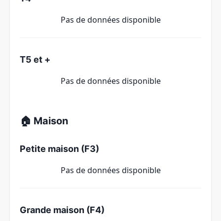
Pas de données disponible
T5 et +
Pas de données disponible
🏠 Maison
Petite maison (F3)
Pas de données disponible
Grande maison (F4)