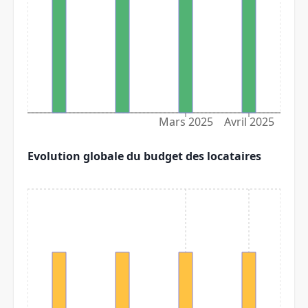
Mars 2025
Avril 2025
Evolution globale du budget des locataires