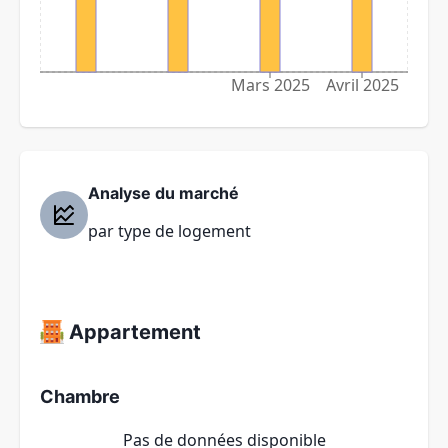
Mars 2025
Avril 2025
Analyse du marché
par type de logement
Appartement
Chambre
Pas de données disponible