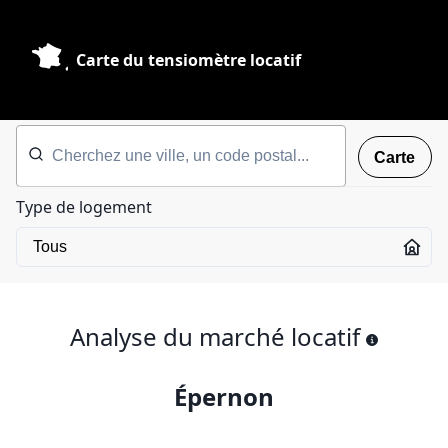
Carte du tensiomètre locatif
Carte
Type de logement
Analyse du marché locatif
Épernon