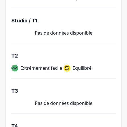
Studio / T1
Pas de données disponible
T2
Extrêmement facile
Equilibré
T3
Pas de données disponible
T4