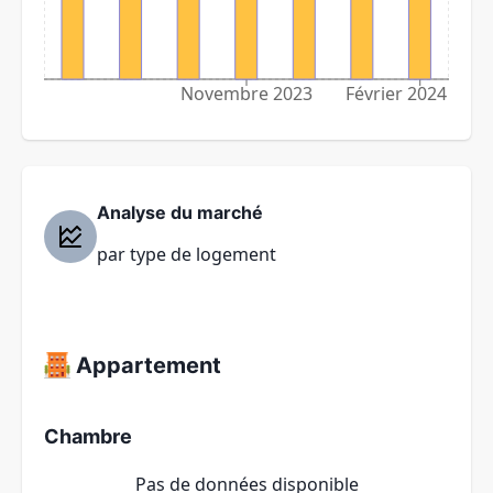
Novembre 2023
Février 2024
Analyse du marché
par type de logement
Appartement
Chambre
Pas de données disponible