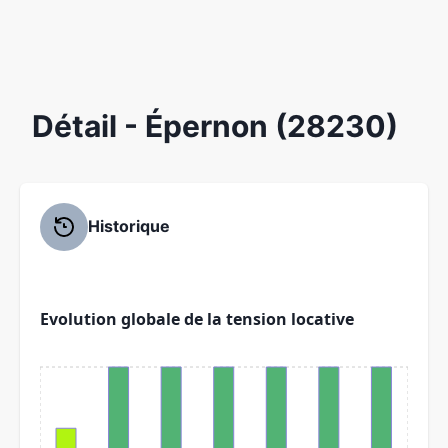
Détail
- Épernon (28230)
Historique
Evolution globale de la tension locative