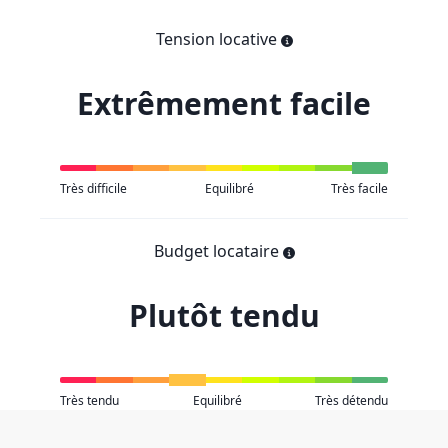
Tension locative
Extrêmement facile
Très difficile
Equilibré
Très facile
Budget locataire
Plutôt tendu
Très tendu
Equilibré
Très détendu