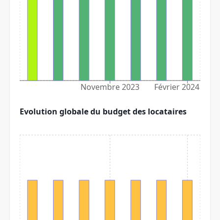
Novembre 2023
Février 2024
Evolution globale du budget des locataires