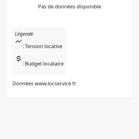
Pas de données disponible
Légende
: Tension locative
: Budget locataire
Données
www.locservice.fr