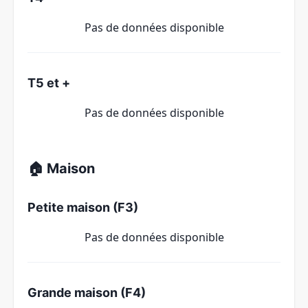
Pas de données disponible
T5 et +
Pas de données disponible
🏠 Maison
Petite maison (F3)
Pas de données disponible
Grande maison (F4)