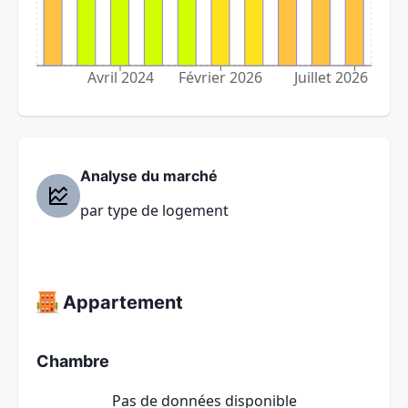
Avril 2024
Février 2026
Juillet 2026
Analyse du marché
par type de logement
Appartement
Chambre
Pas de données disponible