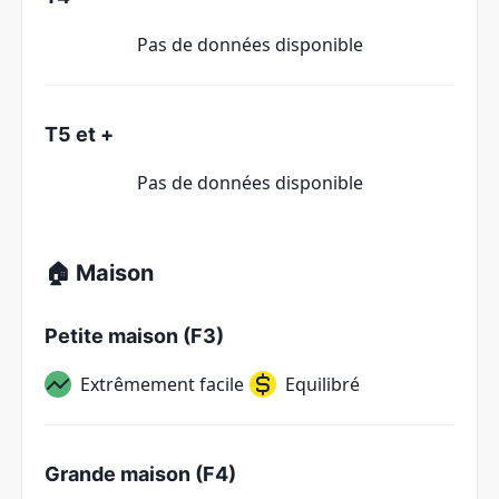
Pas de données disponible
T5 et +
Pas de données disponible
🏠 Maison
Petite maison (F3)
Extrêmement facile
Equilibré
Grande maison (F4)