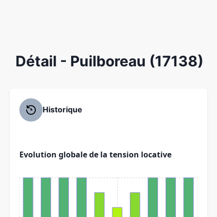
Détail
- Puilboreau (17138)
Historique
Evolution globale de la tension locative