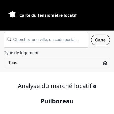
Carte du tensiomètre locatif
Carte
Type de logement
Analyse du marché locatif
Puilboreau