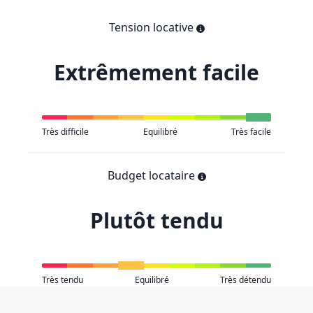
Tension locative
Extrêmement facile
Très difficile
Equilibré
Très facile
Budget locataire
Plutôt tendu
Très tendu
Equilibré
Très détendu