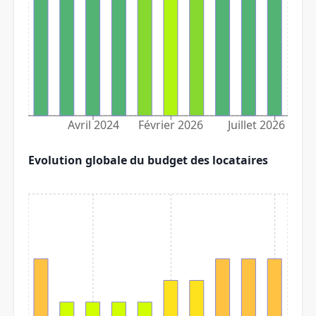
Avril 2024
Février 2026
Juillet 2026
Evolution globale du budget des locataires