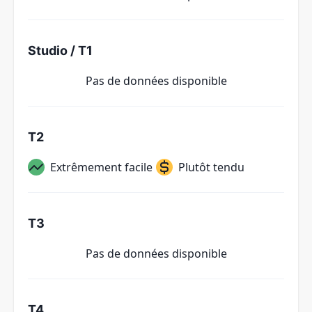
Studio / T1
Pas de données disponible
T2
Extrêmement facile
Plutôt tendu
T3
Pas de données disponible
T4