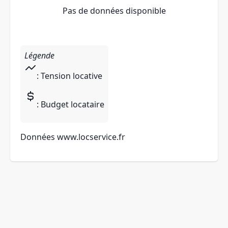
Pas de données disponible
Légende
: Tension locative
: Budget locataire
Données
www.locservice.fr