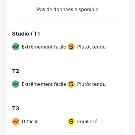
Pas de données disponible
Studio / T1
Extrêmement facile
Plutôt tendu
T2
Extrêmement facile
Plutôt tendu
T3
Difficile
Equilibré