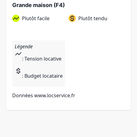
Grande maison (F4)
Plutôt facile
Plutôt tendu
Légende
: Tension locative
: Budget locataire
Données
www.locservice.fr