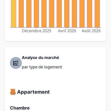
Décembre 2025
Avril 2026
Août 2026
Analyse du marché
par type de logement
Appartement
Chambre