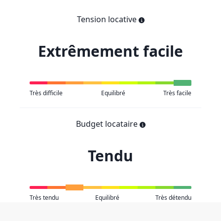
Tension locative
Extrêmement facile
Très difficile
Equilibré
Très facile
Budget locataire
Tendu
Très tendu
Equilibré
Très détendu