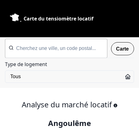
Carte du tensiomètre locatif
Carte
Type de logement
Analyse du marché locatif
Angoulême