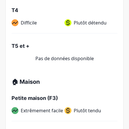
T4
Difficile
Plutôt détendu
T5 et +
Pas de données disponible
🏠 Maison
Petite maison (F3)
Extrêmement facile
Plutôt tendu