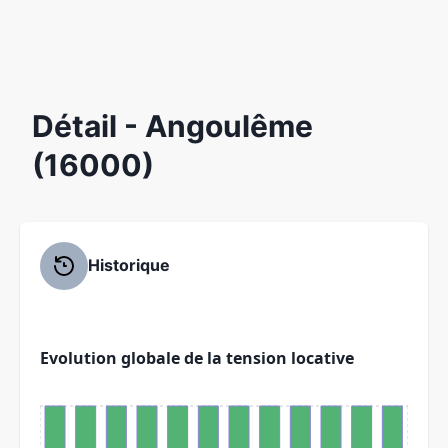
Détail
- Angoulême
(16000)
Historique
Evolution globale de la tension locative