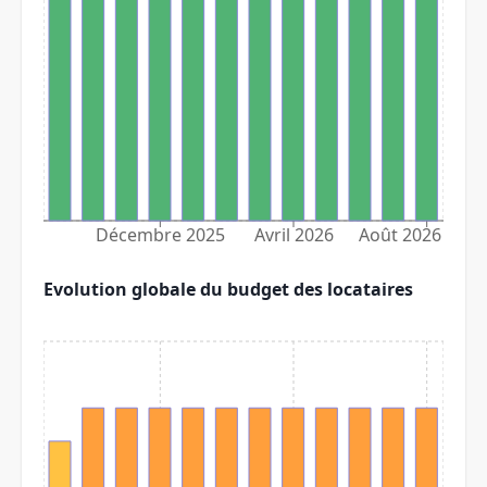
Décembre 2025
Avril 2026
Août 2026
Evolution globale du budget des locataires