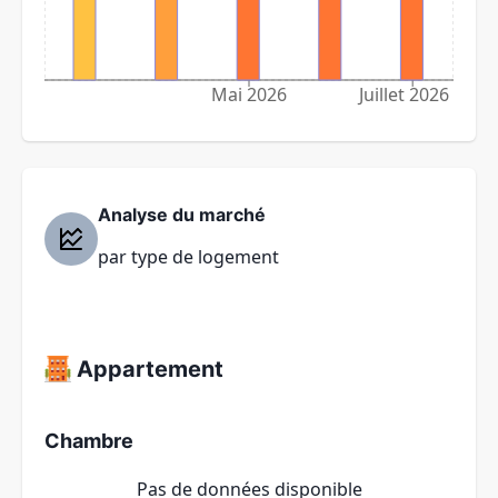
Mai 2026
Juillet 2026
Analyse du marché
par type de logement
Appartement
Chambre
Pas de données disponible