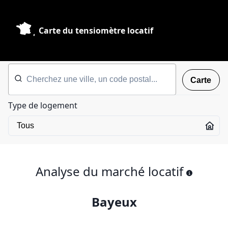
Carte du tensiomètre locatif
Carte
Type de logement
Analyse du marché locatif
Bayeux