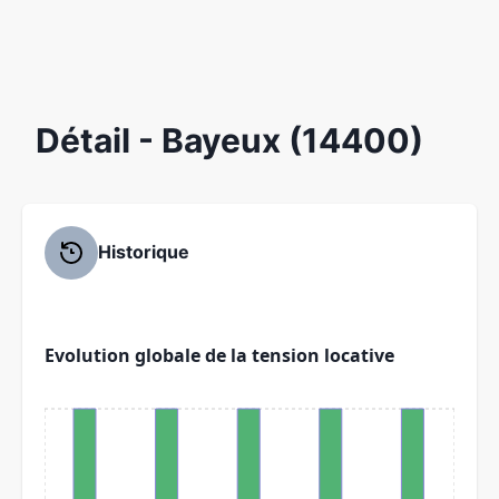
Détail
- Bayeux (14400)
Historique
Evolution globale de la tension locative