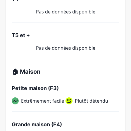
Pas de données disponible
T5 et +
Pas de données disponible
🏠 Maison
Petite maison (F3)
Extrêmement facile
Plutôt détendu
Grande maison (F4)