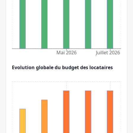
Mai 2026
Juillet 2026
Evolution globale du budget des locataires