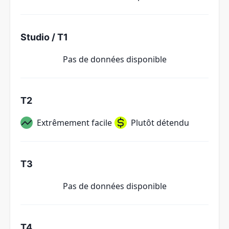
Studio / T1
Pas de données disponible
T2
Extrêmement facile
Plutôt détendu
T3
Pas de données disponible
T4