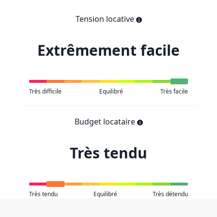
Tension locative
Extrêmement facile
Très difficile
Equilibré
Très facile
Budget locataire
Très tendu
Très tendu
Equilibré
Très détendu