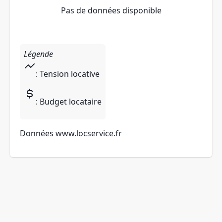
Pas de données disponible
Légende
: Tension locative
: Budget locataire
Données
www.locservice.fr