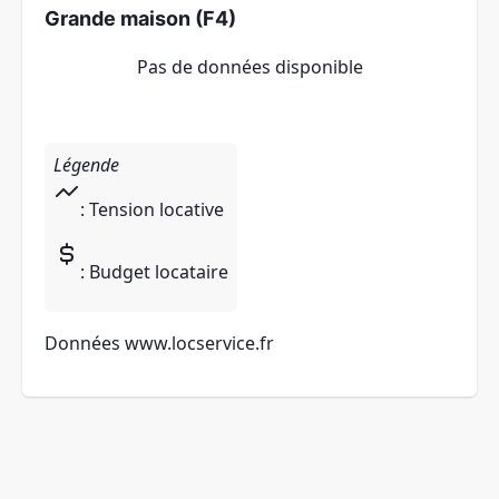
Grande maison (F4)
Pas de données disponible
Légende
: Tension locative
: Budget locataire
Données
www.locservice.fr