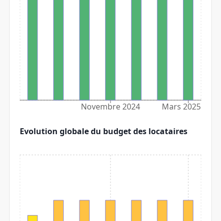
Novembre 2024
Mars 2025
Evolution globale du budget des locataires