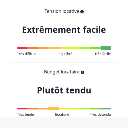
Tension locative
Extrêmement facile
Très difficile
Equilibré
Très facile
Budget locataire
Plutôt tendu
Très tendu
Equilibré
Très détendu