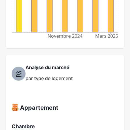
Novembre 2024
Mars 2025
Analyse du marché
par type de logement
Appartement
Chambre