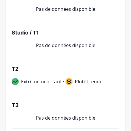
Pas de données disponible
Studio / T1
Pas de données disponible
T2
Extrêmement facile
Plutôt tendu
T3
Pas de données disponible