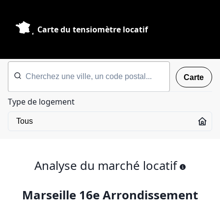
Carte du tensiomètre locatif
Carte
Type de logement
Analyse du marché locatif
Marseille 16e Arrondissement