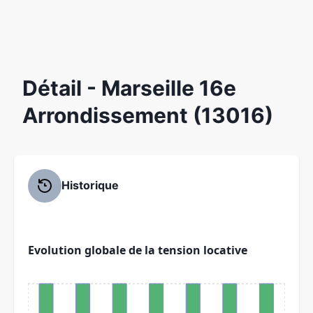
Détail
- Marseille 16e
Arrondissement (13016)
Historique
Evolution globale de la tension locative