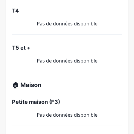
T4
Pas de données disponible
T5 et +
Pas de données disponible
🏠 Maison
Petite maison (F3)
Pas de données disponible