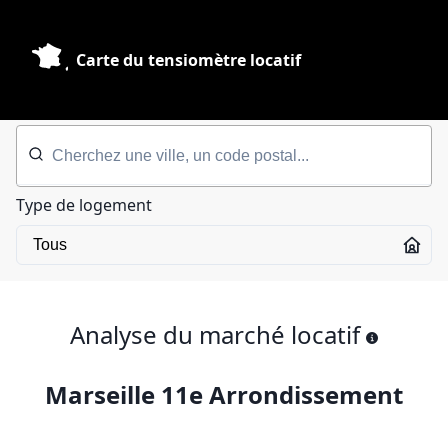
Carte du tensiomètre locatif
Type de logement
Analyse du marché locatif
Marseille 11e Arrondissement