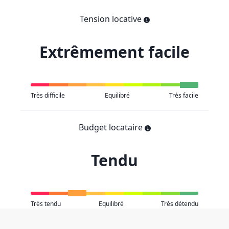
Tension locative
Extrêmement facile
Très difficile
Equilibré
Très facile
Budget locataire
Tendu
Très tendu
Equilibré
Très détendu