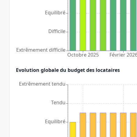
Equilibré
Difficile
Extrêmement difficile
Octobre 2025
Février 202
Evolution globale du budget des locataires
Extrêmement tendu
Tendu
Equilibré