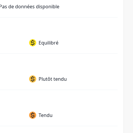
Pas de données disponible
Equilibré
Plutôt tendu
Tendu