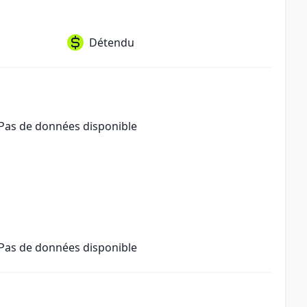
Détendu
Pas de données disponible
Pas de données disponible