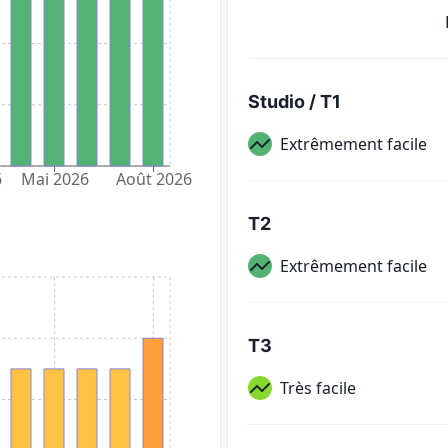
Studio / T1
Extrêmement facile
6
Mai 2026
Août 2026
T2
Extrêmement facile
T3
Très facile