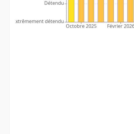
Détendu
Extrêmement détendu
Octobre 2025
Février 202