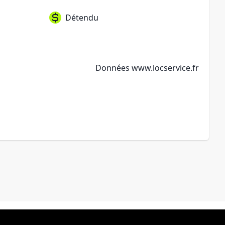
Détendu
Données
www.locservice.fr