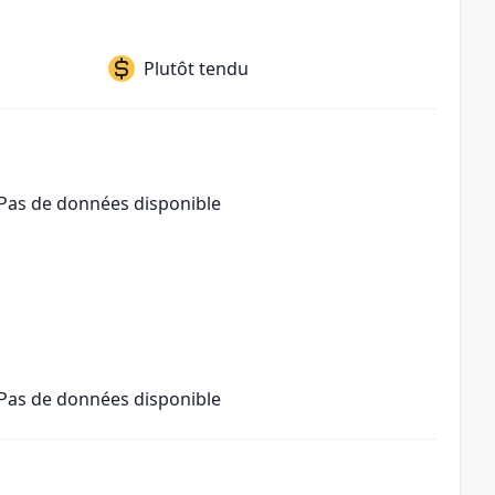
Plutôt tendu
Pas de données disponible
Pas de données disponible