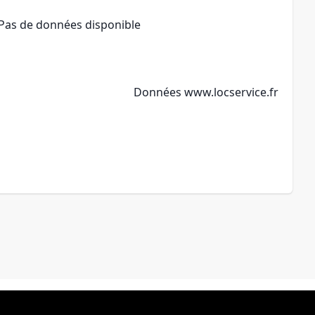
Pas de données disponible
Données
www.locservice.fr