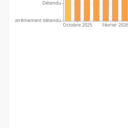
Détendu
Extrêmement détendu
Octobre 2025
Février 202