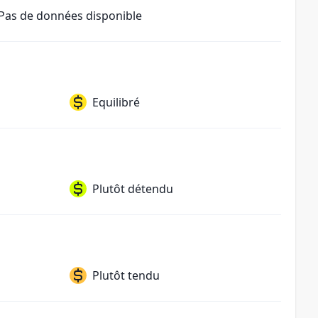
Pas de données disponible
Equilibré
Plutôt détendu
Plutôt tendu