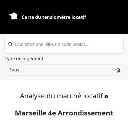
Carte du tensiomètre locatif
Type de logement
Analyse du marché locatif
Marseille 4e Arrondissement