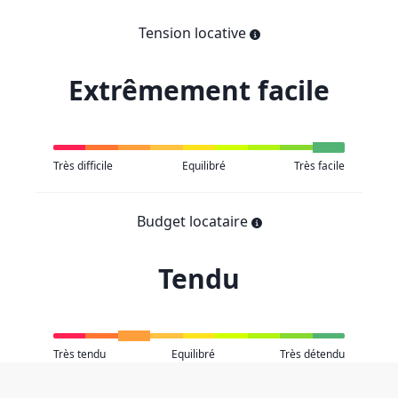
Tension locative
Extrêmement facile
Très difficile
Equilibré
Très facile
Budget locataire
Tendu
Très tendu
Equilibré
Très détendu