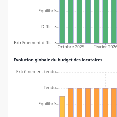
Equilibré
Difficile
Extrêmement difficile
Octobre 2025
Février 202
Evolution globale du budget des locataires
Extrêmement tendu
Tendu
Equilibré