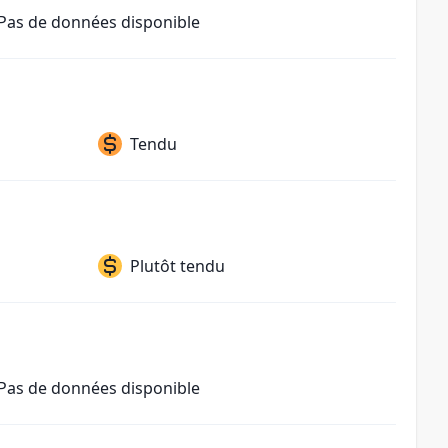
Pas de données disponible
Tendu
Plutôt tendu
Pas de données disponible