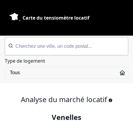
Carte du tensiomètre locatif
Type de logement
Analyse du marché locatif
Venelles