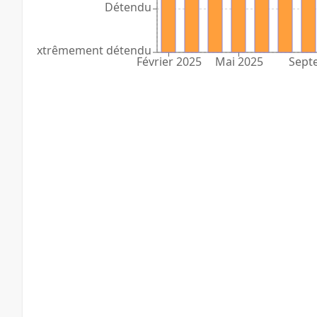
Détendu
Extrêmement détendu
Février 2025
Mai 2025
Sept