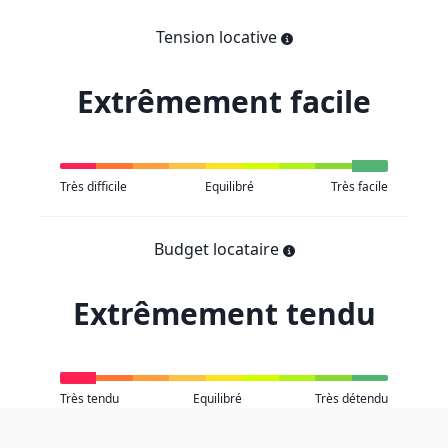
Tension locative
Extrêmement facile
Très difficile
Equilibré
Très facile
Budget locataire
Extrêmement tendu
Très tendu
Equilibré
Très détendu