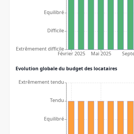
Equilibré
Difficile
Extrêmement difficile
Février 2025
Mai 2025
Sept
Evolution globale du budget des locataires
Extrêmement tendu
Tendu
Equilibré