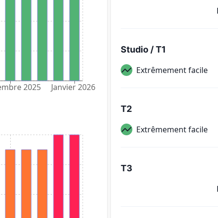
Studio / T1
Extrêmement facile
embre 2025
Janvier 2026
T2
Extrêmement facile
T3