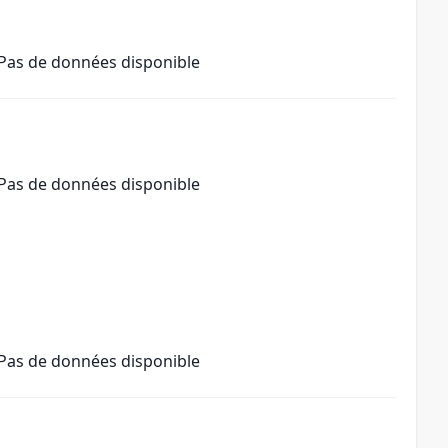
Pas de données disponible
Pas de données disponible
Pas de données disponible