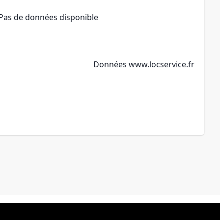
Pas de données disponible
Données
www.locservice.fr