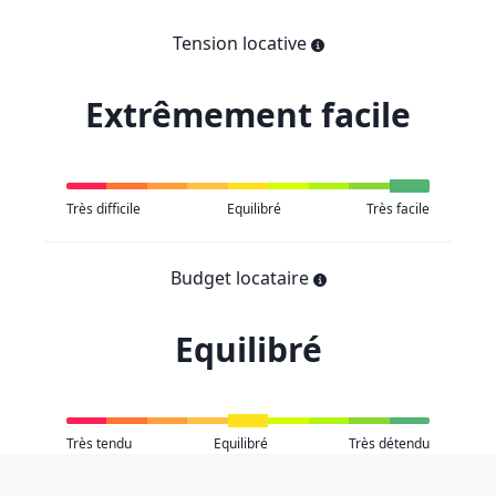
Tension locative
Extrêmement facile
Très difficile
Equilibré
Très facile
Budget locataire
Equilibré
Très tendu
Equilibré
Très détendu