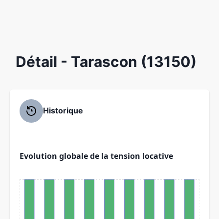
Détail
- Tarascon (13150)
Historique
Evolution globale de la tension locative