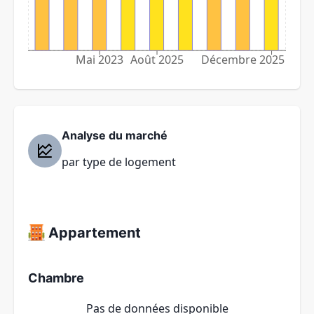
Mai 2023
Août 2025
Décembre 2025
Analyse du marché
par type de logement
Appartement
Chambre
Pas de données disponible