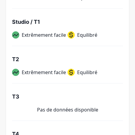
Studio / T1
Extrêmement facile
Equilibré
T2
Extrêmement facile
Equilibré
T3
Pas de données disponible
T4