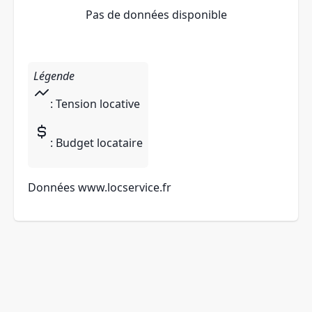
Pas de données disponible
Légende
: Tension locative
: Budget locataire
Données
www.locservice.fr