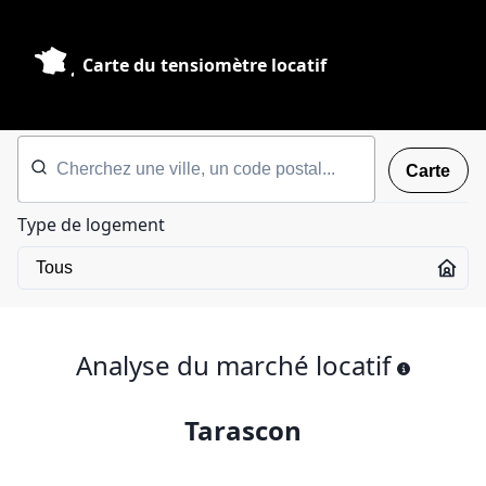
Carte du tensiomètre locatif
Carte
Type de logement
Analyse du marché locatif
Tarascon