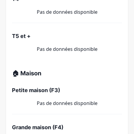
Pas de données disponible
T5 et +
Pas de données disponible
🏠 Maison
Petite maison (F3)
Pas de données disponible
Grande maison (F4)