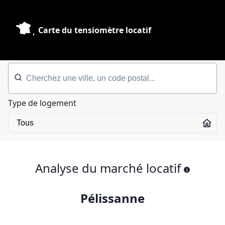
Carte du tensiomètre locatif
Type de logement
Analyse du marché locatif
Pélissanne