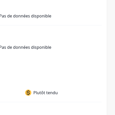
Pas de données disponible
Pas de données disponible
Plutôt tendu