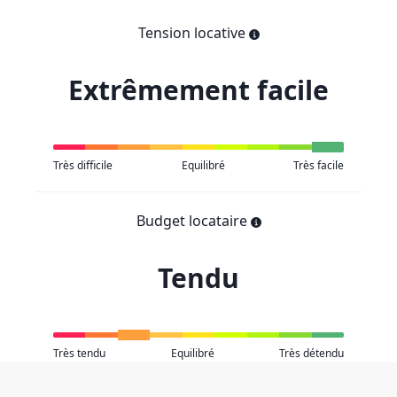
Tension locative
Extrêmement facile
Très difficile
Equilibré
Très facile
Budget locataire
Tendu
Très tendu
Equilibré
Très détendu