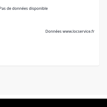
Pas de données disponible
Données
www.locservice.fr