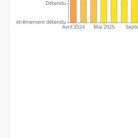
Détendu
Extrêmement détendu
Avril 2024
Mai 2025
Sept