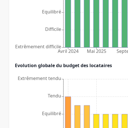
Equilibré
Difficile
Extrêmement difficile
Avril 2024
Mai 2025
Sept
Evolution globale du budget des locataires
Extrêmement tendu
Tendu
Equilibré