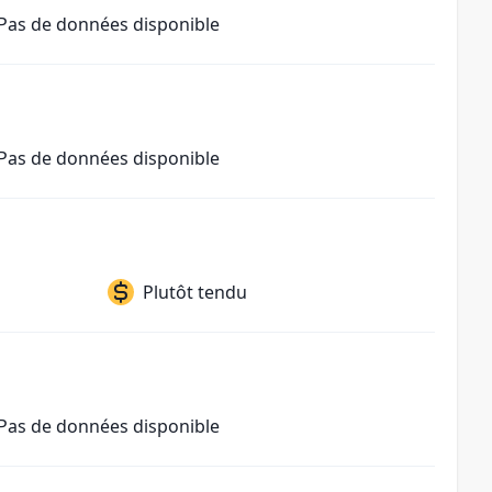
Pas de données disponible
Pas de données disponible
Plutôt tendu
Pas de données disponible