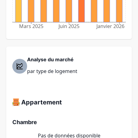
Mars 2025
Juin 2025
Janvier 2026
Analyse du marché
par type de logement
Appartement
Chambre
Pas de données disponible