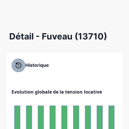
Détail
- Fuveau (13710)
Historique
Evolution globale de la tension locative