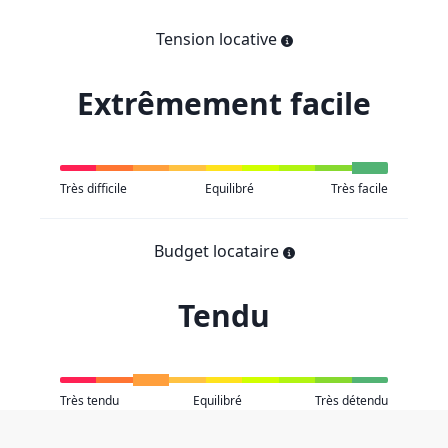
Tension locative
Extrêmement facile
Très difficile
Equilibré
Très facile
Budget locataire
Tendu
Très tendu
Equilibré
Très détendu