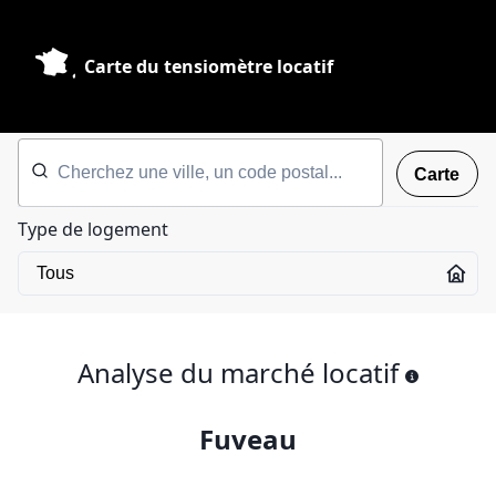
Carte du tensiomètre locatif
Carte
Type de logement
Analyse du marché locatif
Fuveau