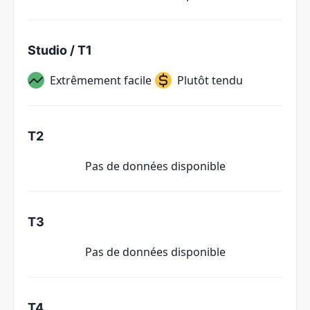
Studio / T1
Extrêmement facile
Plutôt tendu
T2
Pas de données disponible
T3
Pas de données disponible
T4