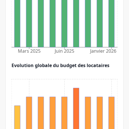
Mars 2025
Juin 2025
Janvier 2026
Evolution globale du budget des locataires