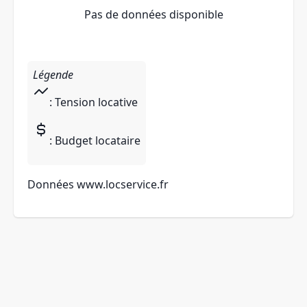
Pas de données disponible
Légende
: Tension locative
: Budget locataire
Données
www.locservice.fr