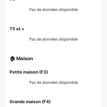
Pas de données disponible
T5 et +
Pas de données disponible
🏠 Maison
Petite maison (F3)
Pas de données disponible
Grande maison (F4)