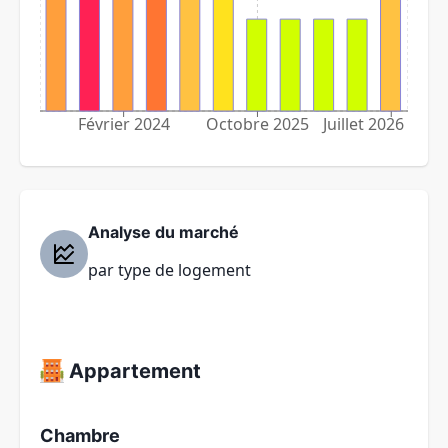
Février 2024
Octobre 2025
Juillet 2026
Analyse du marché
par type de logement
Appartement
Chambre