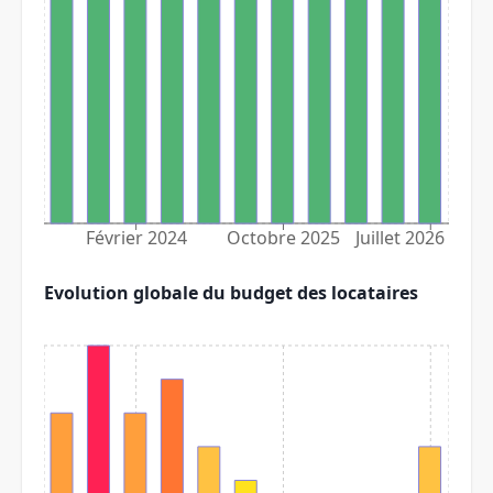
Février 2024
Octobre 2025
Juillet 2026
Evolution globale du budget des locataires