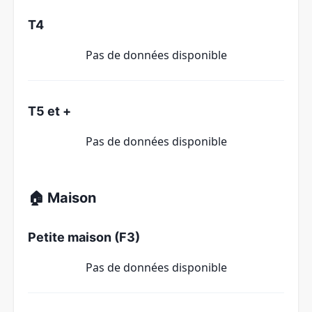
T4
Pas de données disponible
T5 et +
Pas de données disponible
🏠 Maison
Petite maison (F3)
Pas de données disponible