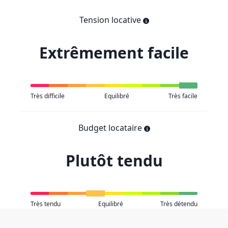
Tension locative
Extrêmement facile
Très difficile
Equilibré
Très facile
Budget locataire
Plutôt tendu
Très tendu
Equilibré
Très détendu