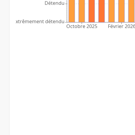
Détendu
Extrêmement détendu
Octobre 2025
Février 202