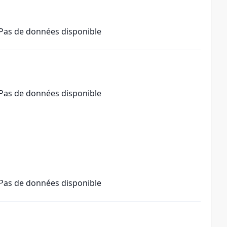
Pas de données disponible
Pas de données disponible
Pas de données disponible