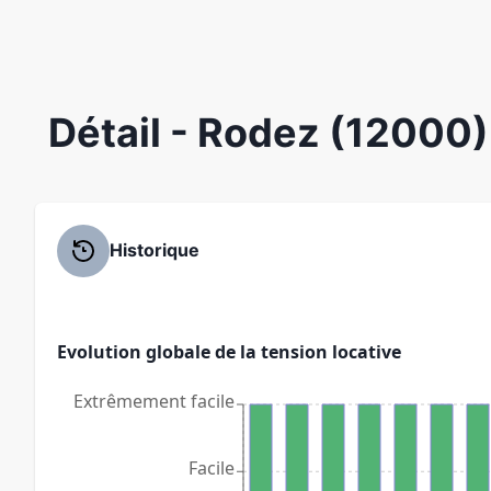
Détail
- Rodez (12000)
Historique
Evolution globale de la tension locative
Extrêmement facile
Facile