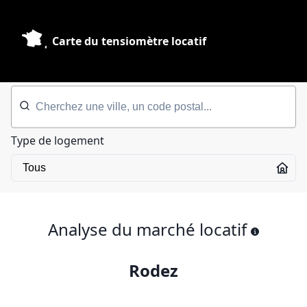
Carte du tensiomètre locatif
Type de logement
Analyse du marché locatif
Rodez