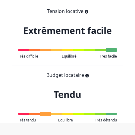
Tension locative
Extrêmement facile
Très difficile
Equilibré
Très facile
Budget locataire
Tendu
Très tendu
Equilibré
Très détendu