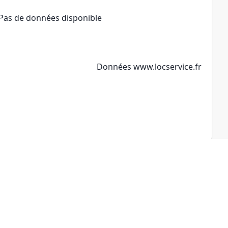
Pas de données disponible
Données
www.locservice.fr