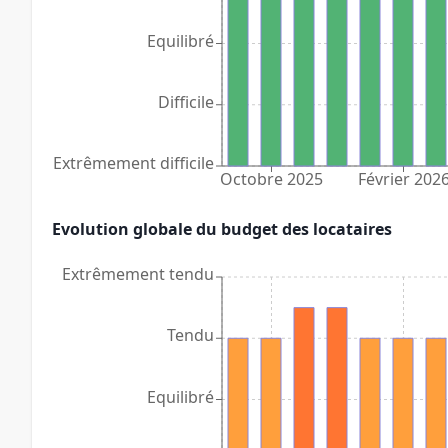
Equilibré
Difficile
Extrêmement difficile
Octobre 2025
Février 202
Evolution globale du budget des locataires
Extrêmement tendu
Tendu
Equilibré