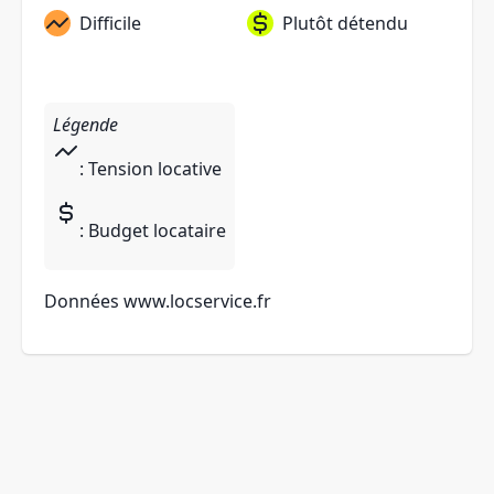
Difficile
Plutôt détendu
Légende
: Tension locative
: Budget locataire
Données
www.locservice.fr