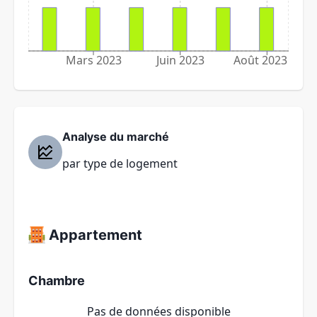
Mars 2023
Juin 2023
Août 2023
Analyse du marché
par type de logement
Appartement
Chambre
Pas de données disponible