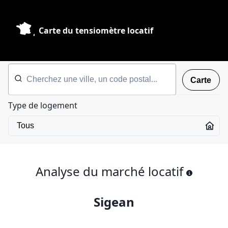
Carte du tensiomètre locatif
Carte
Type de logement
Analyse du marché locatif
Sigean