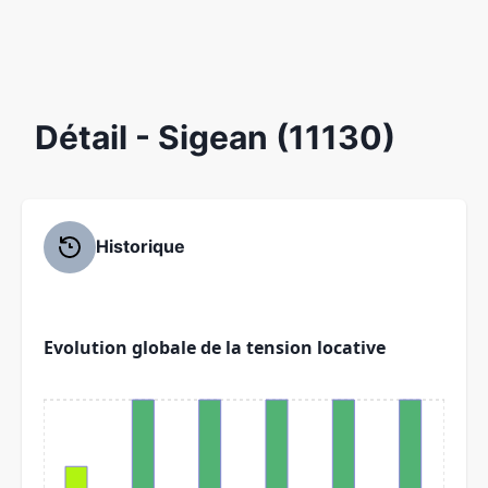
Détail
- Sigean (11130)
Historique
Evolution globale de la tension locative