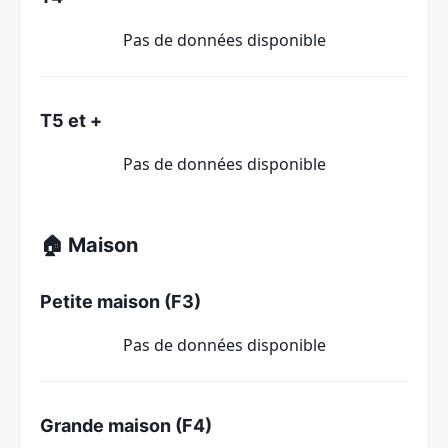
Pas de données disponible
T5 et +
Pas de données disponible
🏠 Maison
Petite maison (F3)
Pas de données disponible
Grande maison (F4)