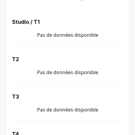
Studio / T1
Pas de données disponible
T2
Pas de données disponible
T3
Pas de données disponible
T4