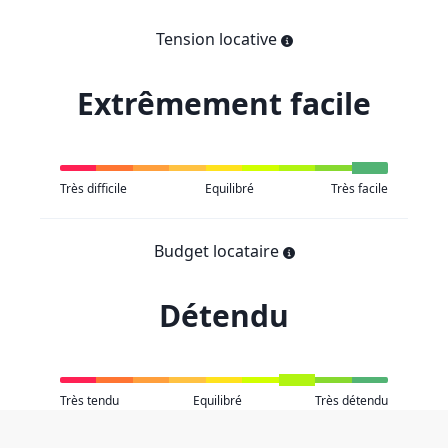
Tension locative
Extrêmement facile
Très difficile
Equilibré
Très facile
Budget locataire
Détendu
Très tendu
Equilibré
Très détendu