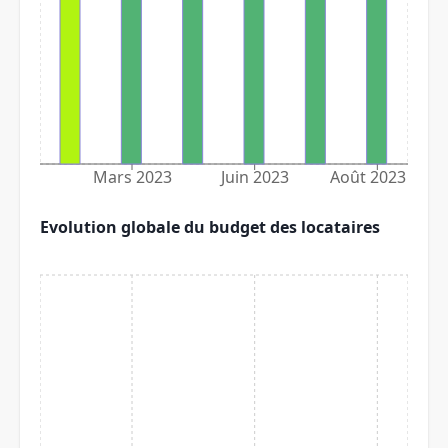
Mars 2023
Juin 2023
Août 2023
Evolution globale du budget des locataires