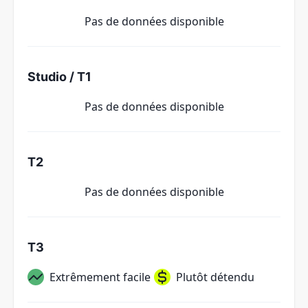
Pas de données disponible
Studio / T1
Pas de données disponible
T2
Pas de données disponible
T3
Extrêmement facile
Plutôt détendu