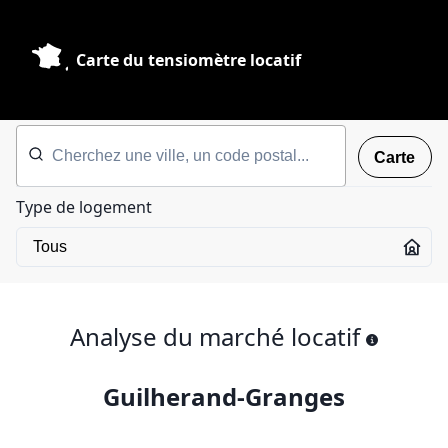
Carte du tensiomètre locatif
Carte
Type de logement
Analyse du marché locatif
Guilherand-Granges