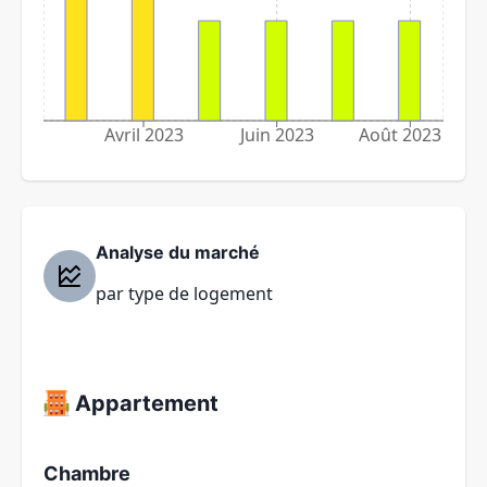
Avril 2023
Juin 2023
Août 2023
Analyse du marché
par type de logement
Appartement
Chambre