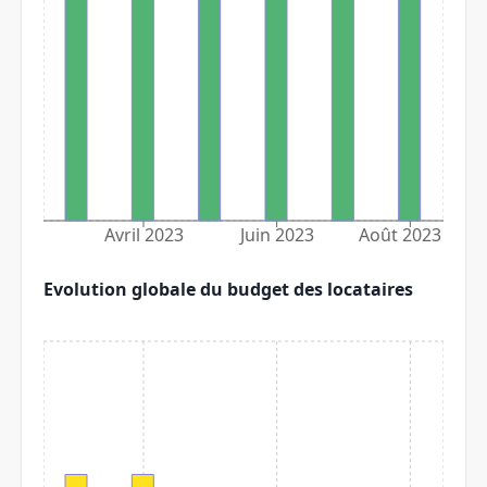
Avril 2023
Juin 2023
Août 2023
Evolution globale du budget des locataires