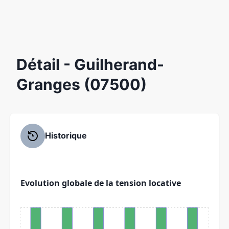
Détail
- Guilherand-
Granges (07500)
Historique
Evolution globale de la tension locative