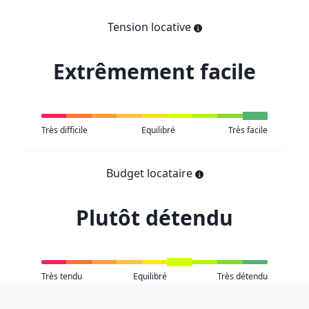
Tension locative
Extrêmement facile
Très difficile
Equilibré
Très facile
Budget locataire
Plutôt détendu
Très tendu
Equilibré
Très détendu