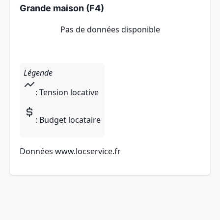
Grande maison (F4)
Pas de données disponible
Légende
: Tension locative
: Budget locataire
Données
www.locservice.fr