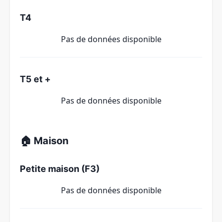
T4
Pas de données disponible
T5 et +
Pas de données disponible
🏠 Maison
Petite maison (F3)
Pas de données disponible