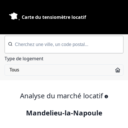
Carte du tensiomètre locatif
Type de logement
Analyse du marché locatif
Mandelieu-la-Napoule