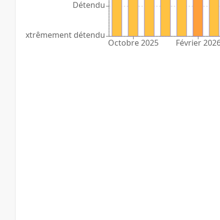
Détendu
Extrêmement détendu
Octobre 2025
Février 202