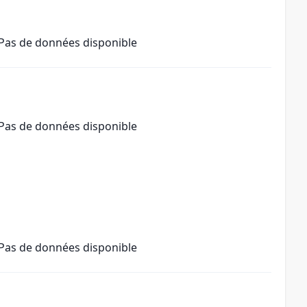
Pas de données disponible
Pas de données disponible
Pas de données disponible