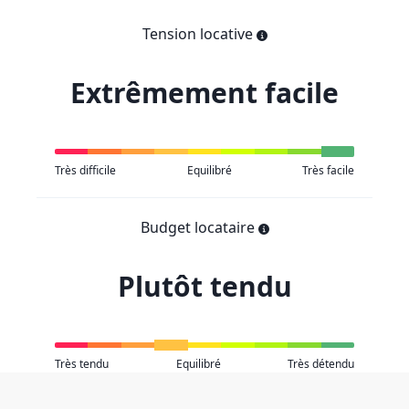
Tension locative
Extrêmement facile
Très difficile
Equilibré
Très facile
Budget locataire
Plutôt tendu
Très tendu
Equilibré
Très détendu