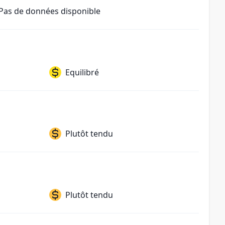
Pas de données disponible
Equilibré
Plutôt tendu
Plutôt tendu