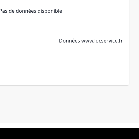
Pas de données disponible
Données
www.locservice.fr