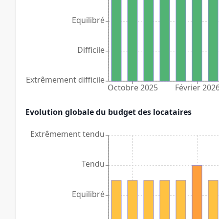
Equilibré
Difficile
Extrêmement difficile
Octobre 2025
Février 202
Evolution globale du budget des locataires
Extrêmement tendu
Tendu
Equilibré