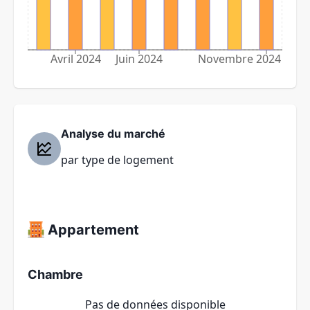
Avril 2024
Juin 2024
Novembre 2024
Analyse du marché
par type de logement
Appartement
Chambre
Pas de données disponible