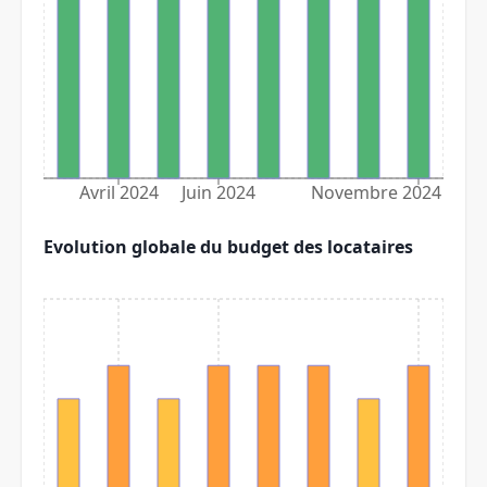
Avril 2024
Juin 2024
Novembre 2024
Evolution globale du budget des locataires