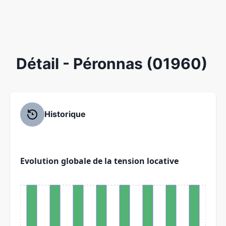
Détail
- Péronnas (01960)
Historique
Evolution globale de la tension locative