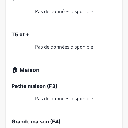
Pas de données disponible
T5 et +
Pas de données disponible
🏠 Maison
Petite maison (F3)
Pas de données disponible
Grande maison (F4)