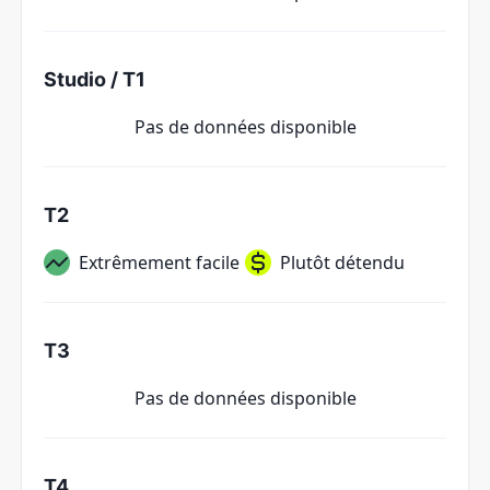
Studio / T1
Pas de données disponible
T2
Extrêmement facile
Plutôt détendu
T3
Pas de données disponible
T4