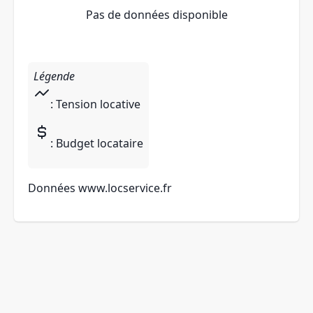
Pas de données disponible
Légende
: Tension locative
: Budget locataire
Données
www.locservice.fr