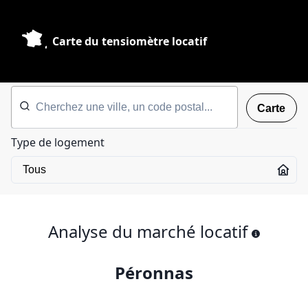
Carte du tensiomètre locatif
Carte
Type de logement
Analyse du marché locatif
Péronnas