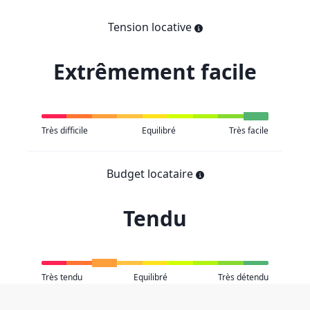
Tension locative
Extrêmement facile
Très difficile
Equilibré
Très facile
Budget locataire
Tendu
Très tendu
Equilibré
Très détendu