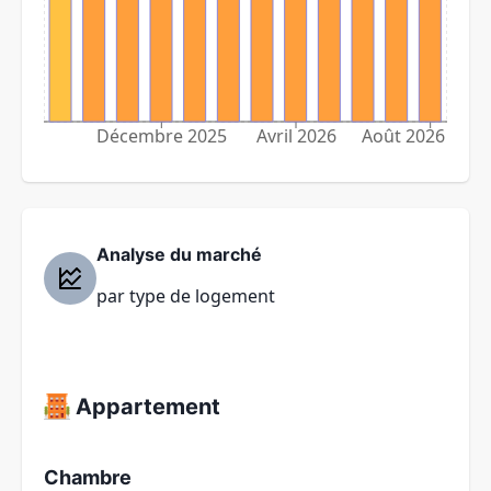
Décembre 2025
Avril 2026
Août 2026
Analyse du marché
par type de logement
Appartement
Chambre