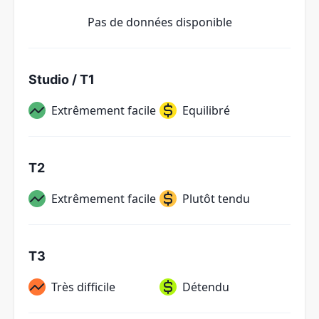
Pas de données disponible
Studio / T1
Extrêmement facile
Equilibré
T2
Extrêmement facile
Plutôt tendu
T3
Très difficile
Détendu