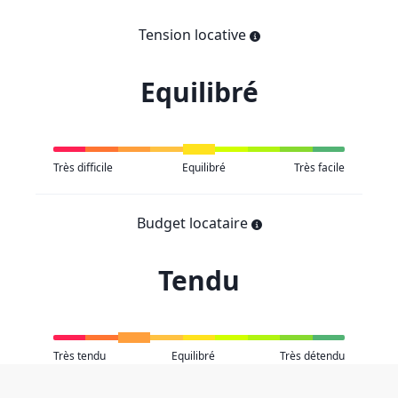
Tension locative
Equilibré
Très difficile
Equilibré
Très facile
Budget locataire
Tendu
Très tendu
Equilibré
Très détendu