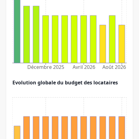
Décembre 2025
Avril 2026
Août 2026
Evolution globale du budget des locataires