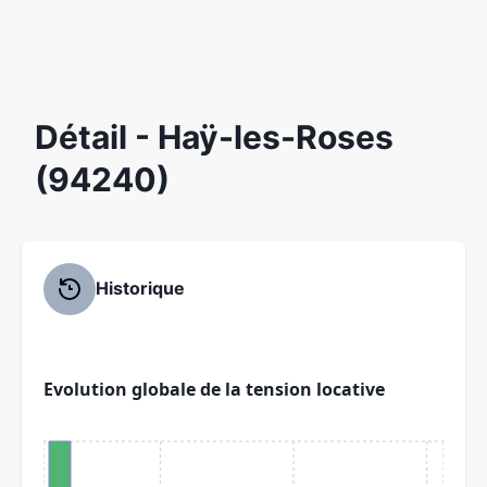
Détail
- Haÿ-les-Roses
(94240)
Historique
Evolution globale de la tension locative