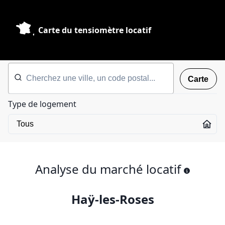
Carte du tensiomètre locatif
Carte
Type de logement
Analyse du marché locatif
Haÿ-les-Roses