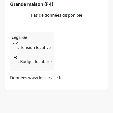
Grande maison (F4)
Pas de données disponible
Légende
: Tension locative
: Budget locataire
Données
www.locservice.fr