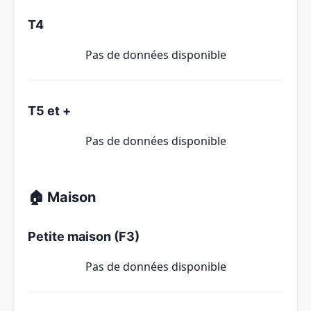
T4
Pas de données disponible
T5 et +
Pas de données disponible
🏠 Maison
Petite maison (F3)
Pas de données disponible