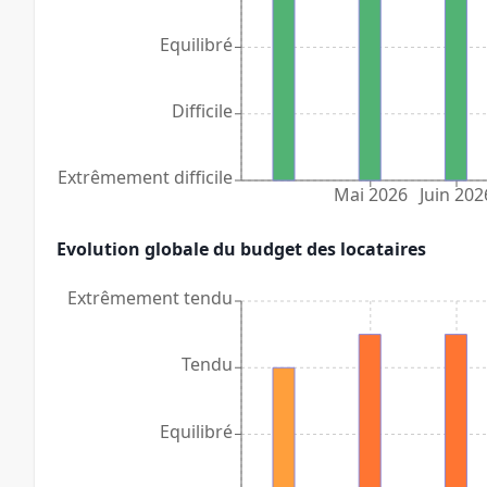
Equilibré
Difficile
Extrêmement difficile
Mai 2026
Juin 202
Evolution globale du budget des locataires
Extrêmement tendu
Tendu
Equilibré