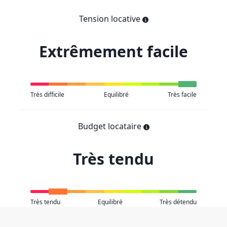
Tension locative
Extrêmement facile
Très difficile
Equilibré
Très facile
Budget locataire
Très tendu
Très tendu
Equilibré
Très détendu