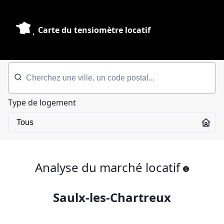
Carte du tensiomètre locatif
Type de logement
Analyse du marché locatif
Saulx-les-Chartreux