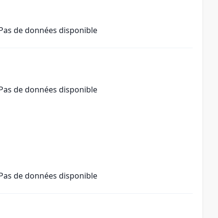
Pas de données disponible
Pas de données disponible
Pas de données disponible