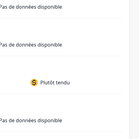
Pas de données disponible
Pas de données disponible
Plutôt tendu
Pas de données disponible