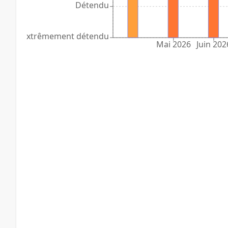
Détendu
Extrêmement détendu
Mai 2026
Juin 202