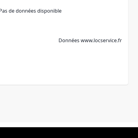
Pas de données disponible
Données
www.locservice.fr