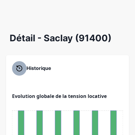
Détail
- Saclay (91400)
Historique
Evolution globale de la tension locative