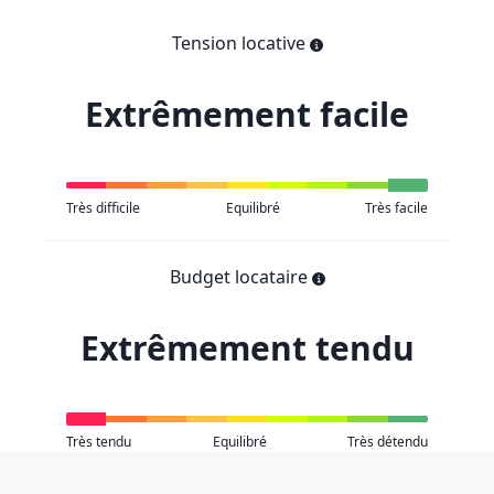
Tension locative
Extrêmement facile
Très difficile
Equilibré
Très facile
Budget locataire
Extrêmement tendu
Très tendu
Equilibré
Très détendu