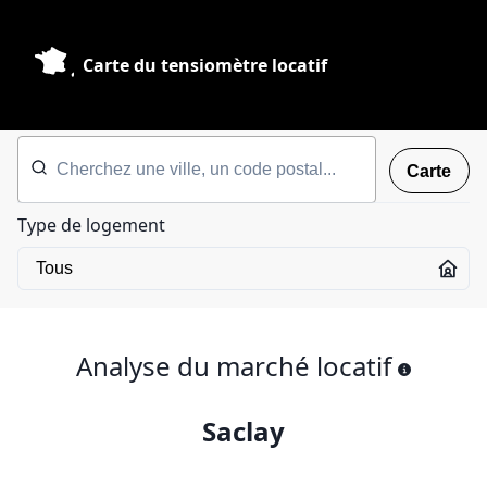
Carte du tensiomètre locatif
Carte
Type de logement
Analyse du marché locatif
Saclay