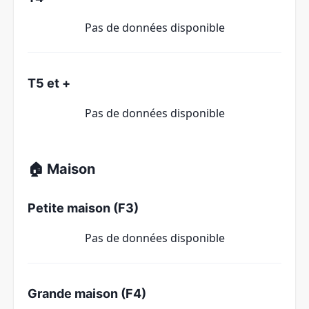
Pas de données disponible
T5 et +
Pas de données disponible
🏠 Maison
Petite maison (F3)
Pas de données disponible
Grande maison (F4)