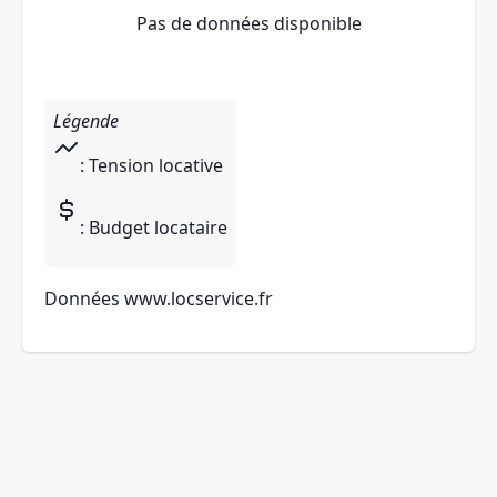
Pas de données disponible
Légende
: Tension locative
: Budget locataire
Données
www.locservice.fr