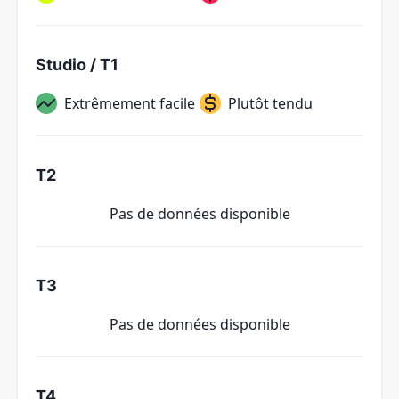
Studio / T1
Extrêmement facile
Plutôt tendu
T2
Pas de données disponible
T3
Pas de données disponible
T4