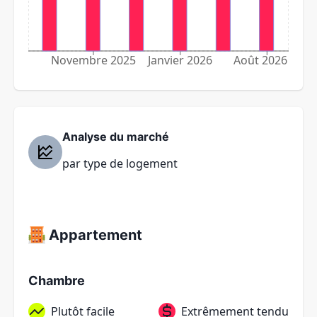
Novembre 2025
Janvier 2026
Août 2026
Analyse du marché
par type de logement
Appartement
Chambre
Plutôt facile
Extrêmement tendu