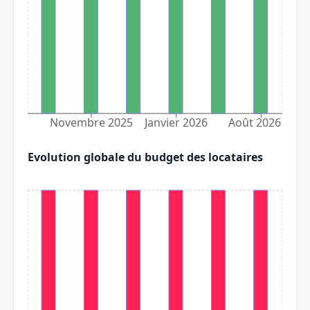
Novembre 2025
Janvier 2026
Août 2026
Evolution globale du budget des locataires