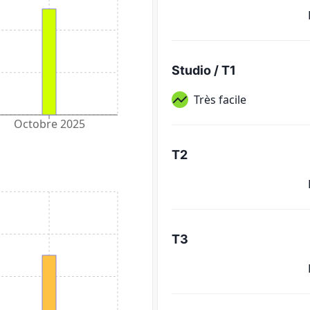
Studio / T1
Très facile
Octobre 2025
T2
T3