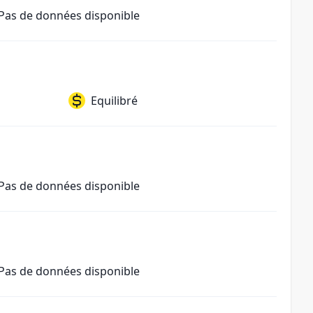
Pas de données disponible
Equilibré
Pas de données disponible
Pas de données disponible