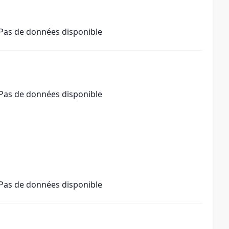
Pas de données disponible
Pas de données disponible
Pas de données disponible