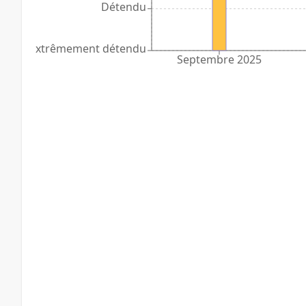
Détendu
Extrêmement détendu
Septembre 2025