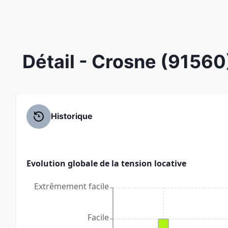
Détail
- Crosne (91560
Historique
Evolution globale de la tension locative
Extrêmement facile
Facile