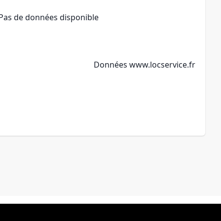
Pas de données disponible
Données
www.locservice.fr