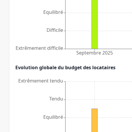
Equilibré
Difficile
Extrêmement difficile
Septembre 2025
Evolution globale du budget des locataires
Extrêmement tendu
Tendu
Equilibré