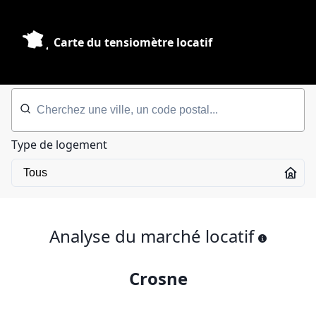
Carte du tensiomètre locatif
Type de logement
Analyse du marché locatif
Crosne