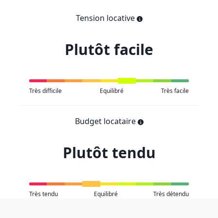
Tension locative
Plutôt facile
Très difficile
Equilibré
Très facile
Budget locataire
Plutôt tendu
Très tendu
Equilibré
Très détendu