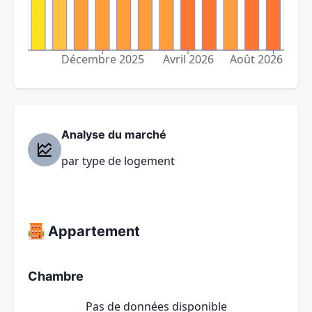
Décembre 2025
Avril 2026
Août 2026
Analyse du marché
par type de logement
Appartement
Chambre
Pas de données disponible