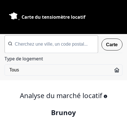
Carte du tensiomètre locatif
Carte
Type de logement
Analyse du marché locatif
Brunoy