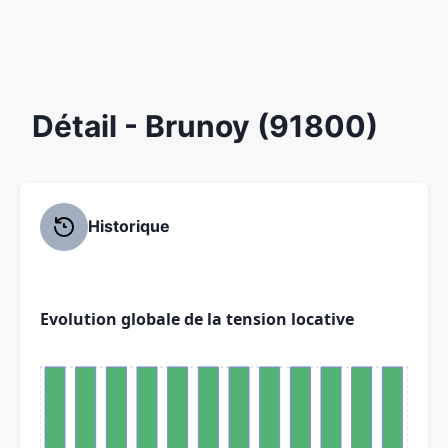
Détail
- Brunoy (91800)
Historique
Evolution globale de la tension locative