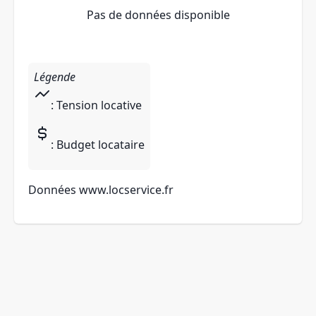
Pas de données disponible
Légende
: Tension locative
: Budget locataire
Données
www.locservice.fr