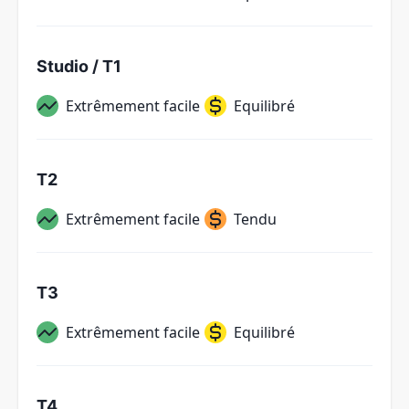
Studio / T1
Extrêmement facile
Equilibré
T2
Extrêmement facile
Tendu
T3
Extrêmement facile
Equilibré
T4