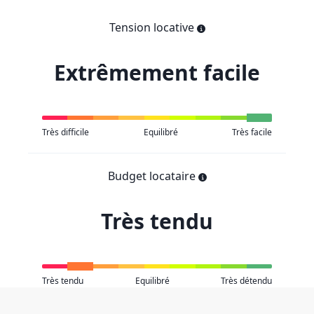
Tension locative
Extrêmement facile
Très difficile
Equilibré
Très facile
Budget locataire
Très tendu
Très tendu
Equilibré
Très détendu