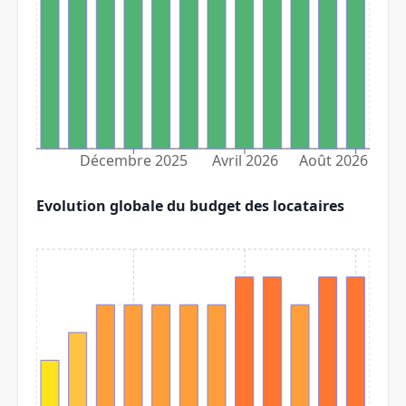
Décembre 2025
Avril 2026
Août 2026
Evolution globale du budget des locataires