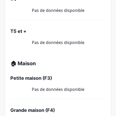
Pas de données disponible
T5 et +
Pas de données disponible
🏠 Maison
Petite maison (F3)
Pas de données disponible
Grande maison (F4)