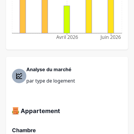
Avril 2026
Juin 2026
Analyse du marché
par type de logement
Appartement
Chambre