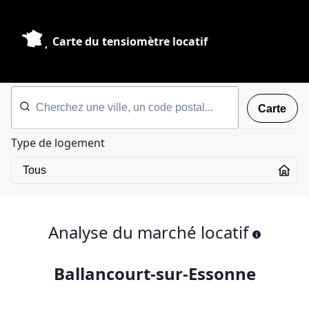
Carte du tensiomètre locatif
Carte
Type de logement
Analyse du marché locatif
Ballancourt-sur-Essonne