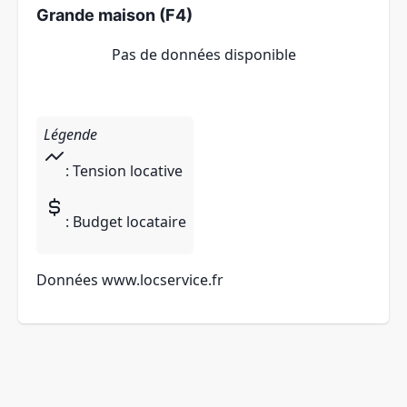
Grande maison (F4)
Pas de données disponible
Légende
: Tension locative
: Budget locataire
Données
www.locservice.fr