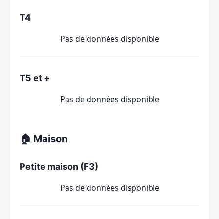
T4
Pas de données disponible
T5 et +
Pas de données disponible
🏠 Maison
Petite maison (F3)
Pas de données disponible