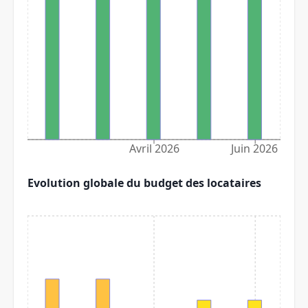
Avril 2026
Juin 2026
Evolution globale du budget des locataires