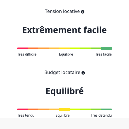
Tension locative
Extrêmement facile
Très difficile
Equilibré
Très facile
Budget locataire
Equilibré
Très tendu
Equilibré
Très détendu