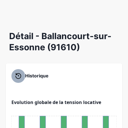
Détail
- Ballancourt-sur-
Essonne (91610)
Historique
Evolution globale de la tension locative