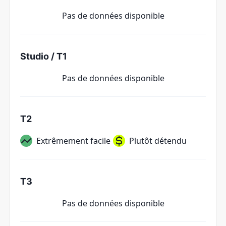
Pas de données disponible
Studio / T1
Pas de données disponible
T2
Extrêmement facile
Plutôt détendu
T3
Pas de données disponible