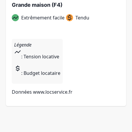
Grande maison (F4)
Extrêmement facile
Tendu
Légende
: Tension locative
: Budget locataire
Données
www.locservice.fr