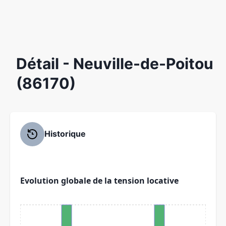
Détail
- Neuville-de-Poitou
(86170)
Historique
Evolution globale de la tension locative