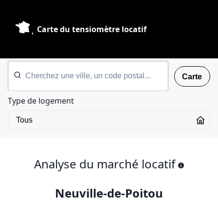
Carte du tensiomètre locatif
Carte
Type de logement
Analyse du marché locatif
Neuville-de-Poitou