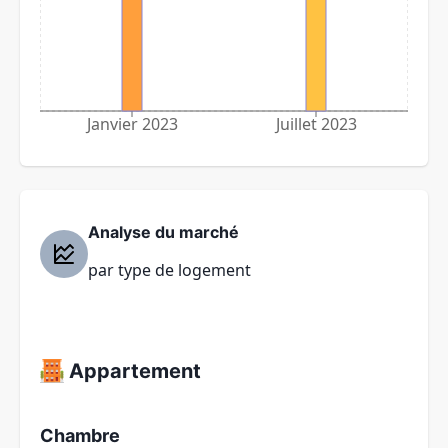
Janvier 2023
Juillet 2023
Analyse du marché
par type de logement
Appartement
Chambre