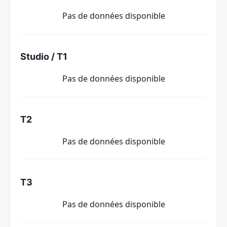
Pas de données disponible
Studio / T1
Pas de données disponible
T2
Pas de données disponible
T3
Pas de données disponible