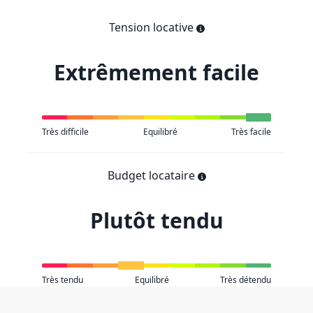
Tension locative
Extrêmement facile
Très difficile
Equilibré
Très facile
Budget locataire
Plutôt tendu
Très tendu
Equilibré
Très détendu