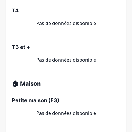
T4
Pas de données disponible
T5 et +
Pas de données disponible
🏠 Maison
Petite maison (F3)
Pas de données disponible