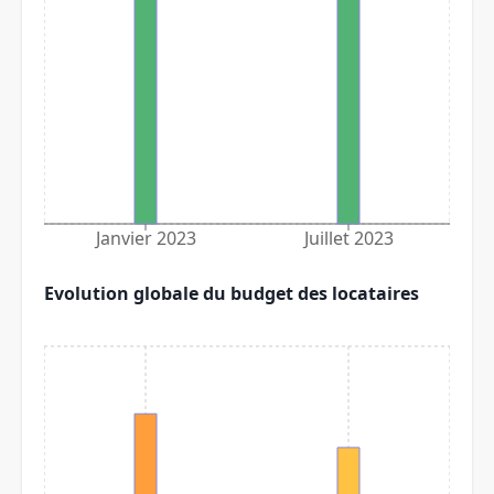
Janvier 2023
Juillet 2023
Evolution globale du budget des locataires