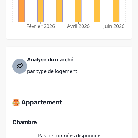
Février 2026
Avril 2026
Juin 2026
Analyse du marché
par type de logement
Appartement
Chambre
Pas de données disponible