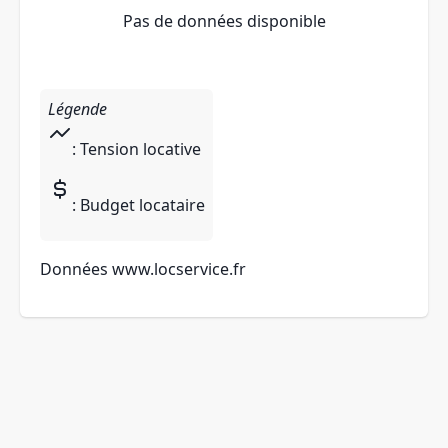
Pas de données disponible
Légende
: Tension locative
: Budget locataire
Données
www.locservice.fr