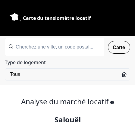
Carte du tensiomètre locatif
Carte
Type de logement
Analyse du marché locatif
Salouël