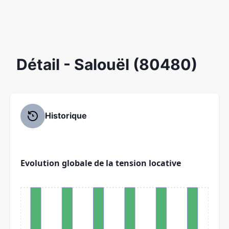
Détail
- Salouël (80480)
Historique
Evolution globale de la tension locative