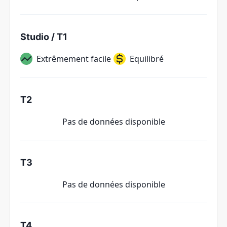
Studio / T1
Extrêmement facile
Equilibré
T2
Pas de données disponible
T3
Pas de données disponible
T4