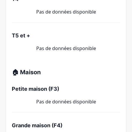
Pas de données disponible
T5 et +
Pas de données disponible
🏠 Maison
Petite maison (F3)
Pas de données disponible
Grande maison (F4)