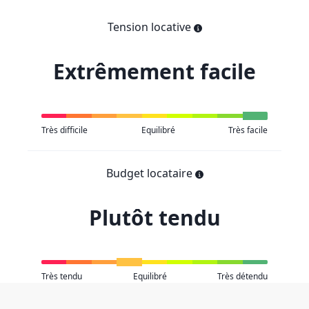
Tension locative
Extrêmement facile
Très difficile
Equilibré
Très facile
Budget locataire
Plutôt tendu
Très tendu
Equilibré
Très détendu