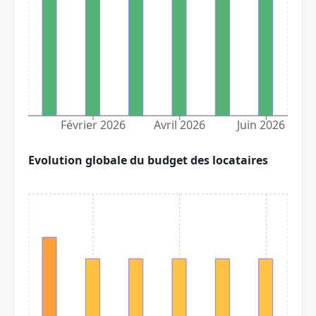
Février 2026
Avril 2026
Juin 2026
Evolution globale du budget des locataires