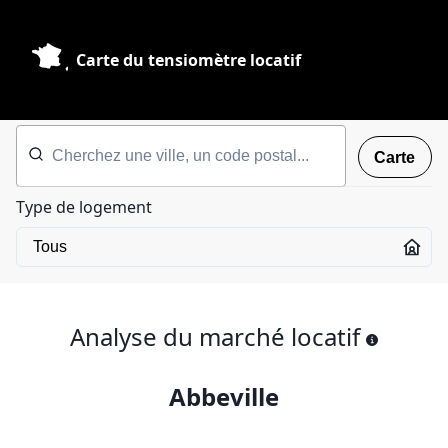
Carte du tensiomètre locatif
Carte
Type de logement
Analyse du marché locatif
Abbeville