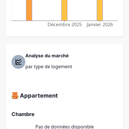
Décembre 2025
Janvier 2026
Analyse du marché
par type de logement
Appartement
Chambre
Pas de données disponible