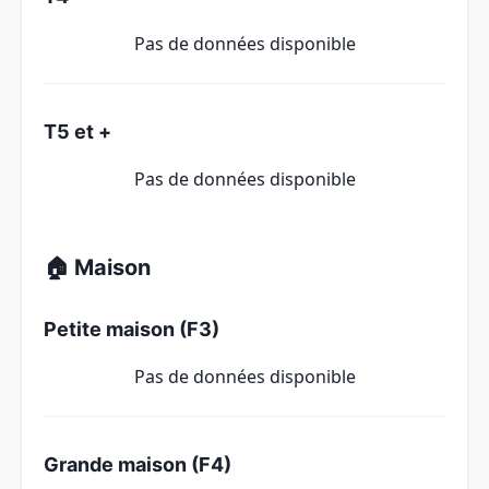
Pas de données disponible
T5 et +
Pas de données disponible
🏠 Maison
Petite maison (F3)
Pas de données disponible
Grande maison (F4)