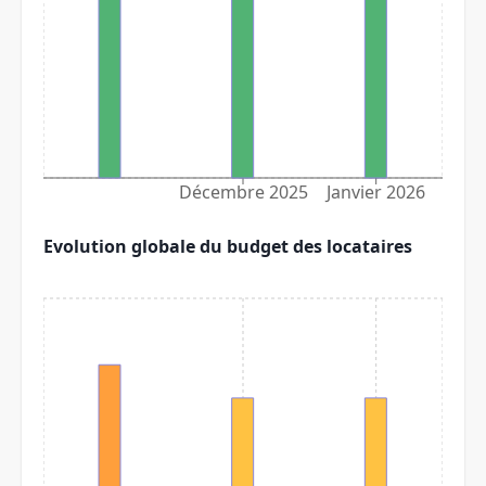
Décembre 2025
Janvier 2026
Evolution globale du budget des locataires