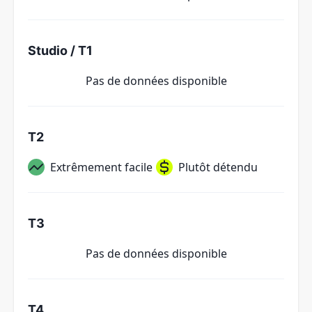
Studio / T1
Pas de données disponible
T2
Extrêmement facile
Plutôt détendu
T3
Pas de données disponible
T4