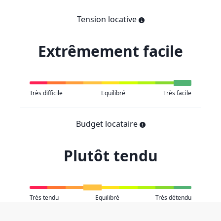
Tension locative
Extrêmement facile
Très difficile
Equilibré
Très facile
Budget locataire
Plutôt tendu
Très tendu
Equilibré
Très détendu