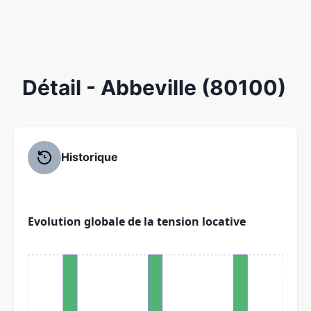
Détail
- Abbeville (80100)
Historique
Evolution globale de la tension locative