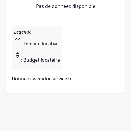
Pas de données disponible
Légende
: Tension locative
: Budget locataire
Données
www.locservice.fr