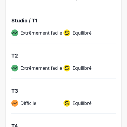
Studio / T1
Extrêmement facile
Equilibré
T2
Extrêmement facile
Equilibré
T3
Difficile
Equilibré
T4