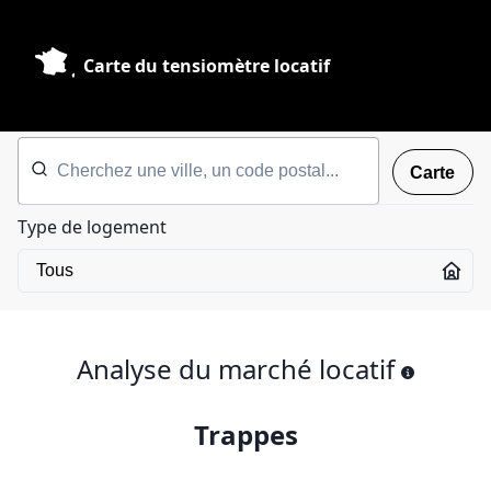
Carte du tensiomètre locatif
Carte
Type de logement
Analyse du marché locatif
Trappes