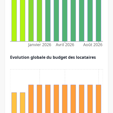
Janvier 2026
Avril 2026
Août 2026
Evolution globale du budget des locataires