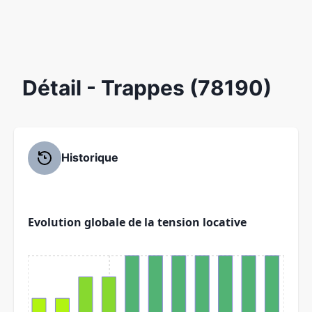
Détail
- Trappes (78190)
Historique
Evolution globale de la tension locative