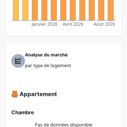
Janvier 2026
Avril 2026
Août 2026
Analyse du marché
par type de logement
Appartement
Chambre
Pas de données disponible