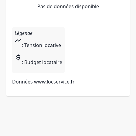
Pas de données disponible
Légende
: Tension locative
: Budget locataire
Données
www.locservice.fr