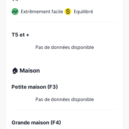
Extrêmement facile
Equilibré
T5 et +
Pas de données disponible
🏠 Maison
Petite maison (F3)
Pas de données disponible
Grande maison (F4)