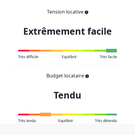
Tension locative
Extrêmement facile
Très difficile
Equilibré
Très facile
Budget locataire
Tendu
Très tendu
Equilibré
Très détendu