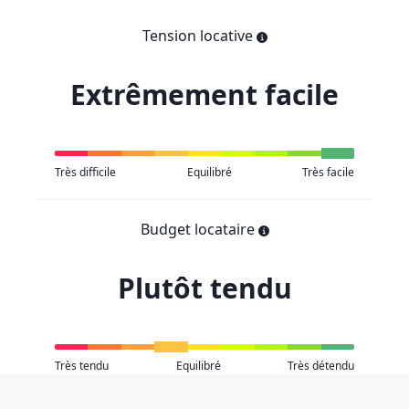
Tension locative
Extrêmement facile
Très difficile
Equilibré
Très facile
Budget locataire
Plutôt tendu
Très tendu
Equilibré
Très détendu