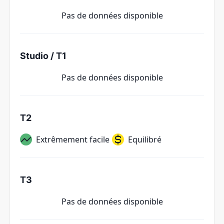
Pas de données disponible
Studio / T1
Pas de données disponible
T2
Extrêmement facile
Equilibré
T3
Pas de données disponible