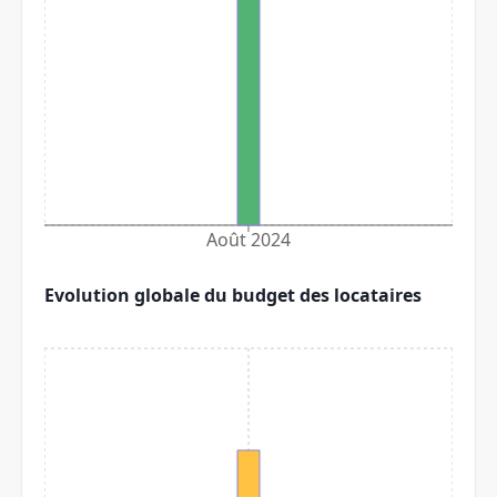
Août 2024
Evolution globale du budget des locataires