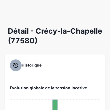
Détail
- Crécy-la-Chapelle
(77580)
Historique
Evolution globale de la tension locative