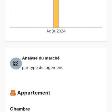
Août 2024
Analyse du marché
par type de logement
Appartement
Chambre