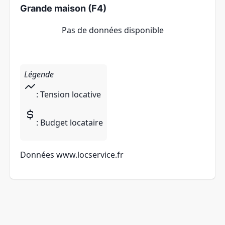
Grande maison (F4)
Pas de données disponible
Légende
: Tension locative
: Budget locataire
Données
www.locservice.fr