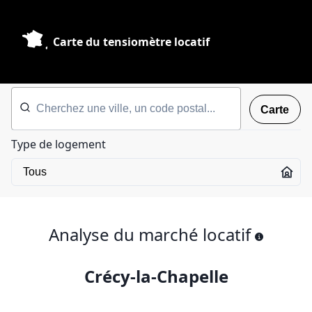
Carte du tensiomètre locatif
Carte
Type de logement
Analyse du marché locatif
Crécy-la-Chapelle