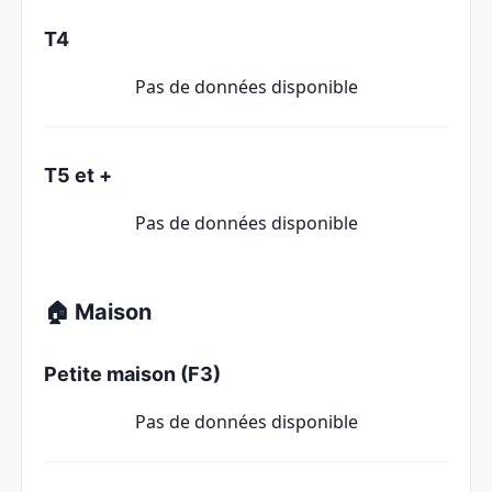
T4
Pas de données disponible
T5 et +
Pas de données disponible
🏠 Maison
Petite maison (F3)
Pas de données disponible