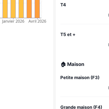
T4
Janvier 2026
Avril 2026
T5 et +
🏠 Maison
Petite maison (F3)
Grande maison (F4)