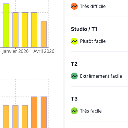
Très difficile
Studio / T1
Plutôt facile
Janvier 2026
Avril 2026
T2
Extrêmement facile
T3
Très facile