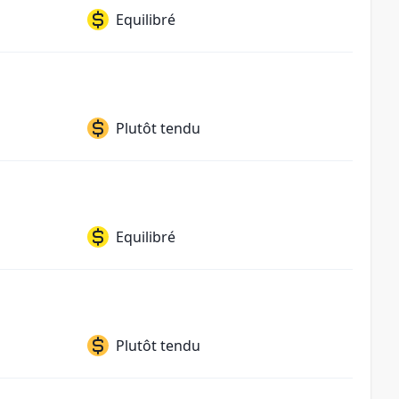
Equilibré
Plutôt tendu
Equilibré
Plutôt tendu