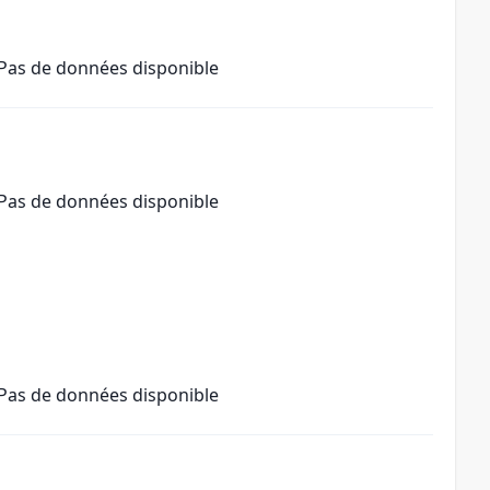
Pas de données disponible
Pas de données disponible
Pas de données disponible