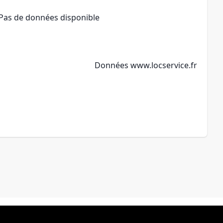
Pas de données disponible
Données
www.locservice.fr