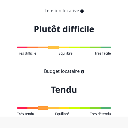
Tension locative
Plutôt difficile
Très difficile
Equilibré
Très facile
Budget locataire
Tendu
Très tendu
Equilibré
Très détendu