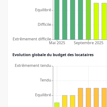
Equilibré
Difficile
Extrêmement difficile
Mai 2025
Septembre 2025
Evolution globale du budget des locataires
Extrêmement tendu
Tendu
Equilibré