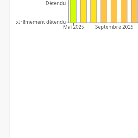
Détendu
Extrêmement détendu
Mai 2025
Septembre 2025