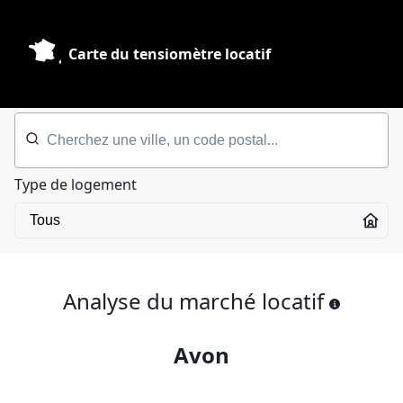
Carte du tensiomètre locatif
Type de logement
Analyse du marché locatif
Avon