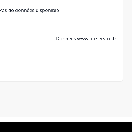
Pas de données disponible
Données
www.locservice.fr