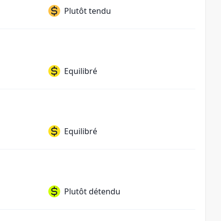
Plutôt tendu
Equilibré
Equilibré
Plutôt détendu