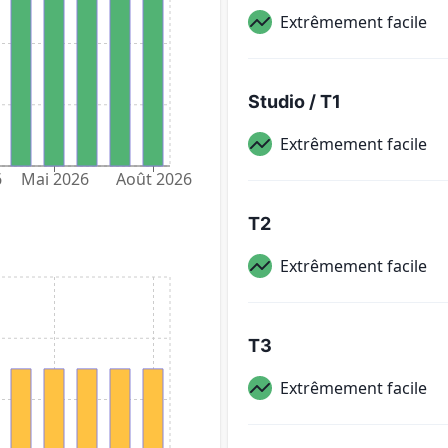
Extrêmement facile
Studio / T1
Extrêmement facile
6
Mai 2026
Août 2026
T2
Extrêmement facile
T3
Extrêmement facile