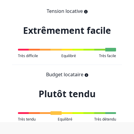
Tension locative
Extrêmement facile
Très difficile
Equilibré
Très facile
Budget locataire
Plutôt tendu
Très tendu
Equilibré
Très détendu