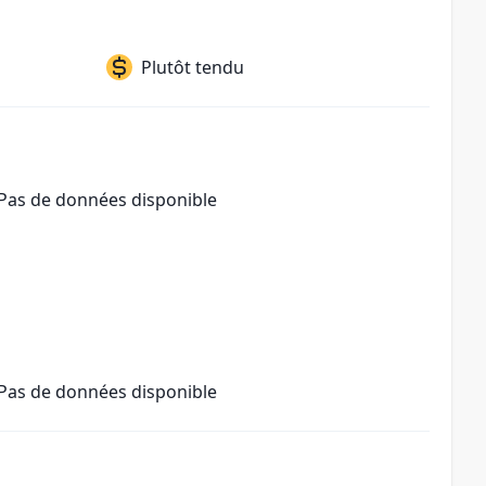
Plutôt tendu
Pas de données disponible
Pas de données disponible