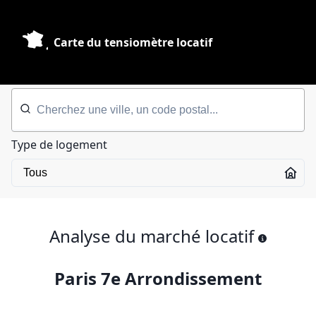
Carte du tensiomètre locatif
Type de logement
Analyse du marché locatif
Paris 7e Arrondissement