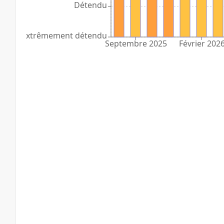
Détendu
Extrêmement détendu
Septembre 2025
Février 202