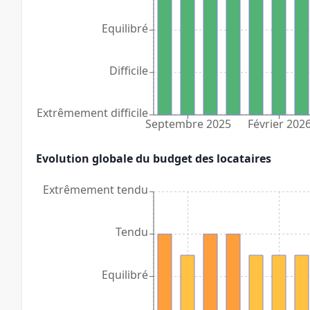
Equilibré
Difficile
Extrêmement difficile
Septembre 2025
Février 202
Evolution globale du budget des locataires
Extrêmement tendu
Tendu
Equilibré