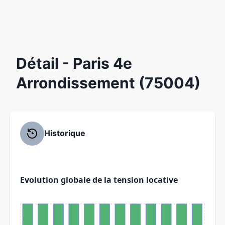
Détail
- Paris 4e
Arrondissement (75004)
Historique
Evolution globale de la tension locative