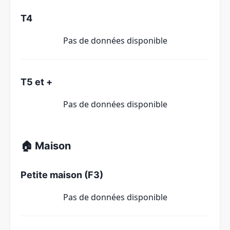
T4
Pas de données disponible
T5 et +
Pas de données disponible
🏠 Maison
Petite maison (F3)
Pas de données disponible