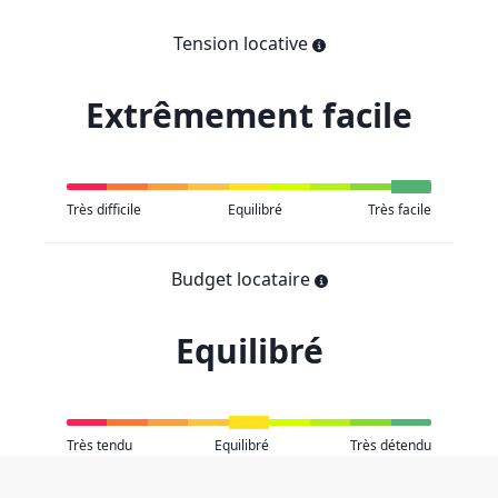
Tension locative
Extrêmement facile
Très difficile
Equilibré
Très facile
Budget locataire
Equilibré
Très tendu
Equilibré
Très détendu