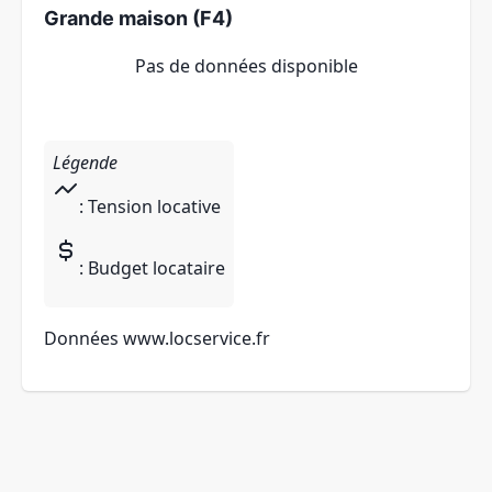
Grande maison (F4)
Pas de données disponible
Légende
: Tension locative
: Budget locataire
Données
www.locservice.fr