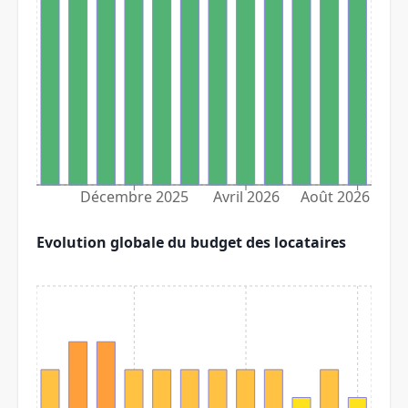
Décembre 2025
Avril 2026
Août 2026
Evolution globale du budget des locataires