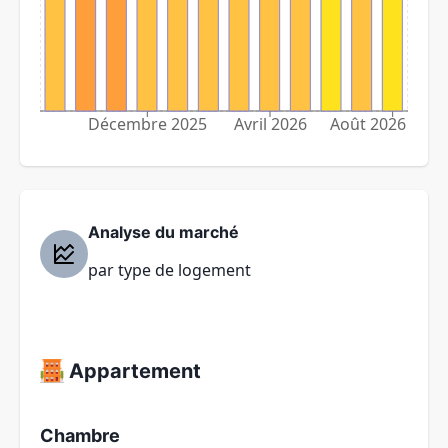
Décembre 2025
Avril 2026
Août 2026
Analyse du marché
par type de logement
Appartement
Chambre