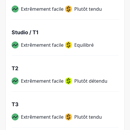
Extrêmement facile
Plutôt tendu
Studio / T1
Extrêmement facile
Equilibré
T2
Extrêmement facile
Plutôt détendu
T3
Extrêmement facile
Plutôt tendu