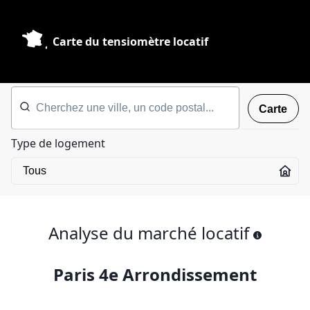
Carte du tensiomètre locatif
Carte
Type de logement
Analyse du marché locatif
Paris 4e Arrondissement