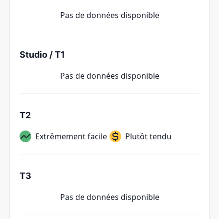
Pas de données disponible
Studio / T1
Pas de données disponible
T2
Extrêmement facile
Plutôt tendu
T3
Pas de données disponible