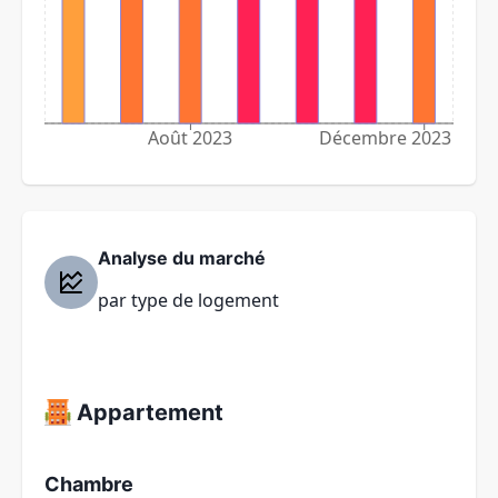
Août 2023
Décembre 2023
Analyse du marché
par type de logement
Appartement
Chambre