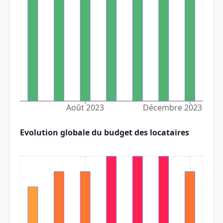
Août 2023
Décembre 2023
Evolution globale du budget des locataires