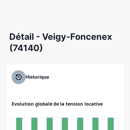
Détail
- Veigy-Foncenex
(74140)
Historique
Evolution globale de la tension locative