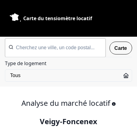
Carte du tensiomètre locatif
Carte
Type de logement
Analyse du marché locatif
Veigy-Foncenex