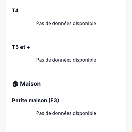
T4
Pas de données disponible
T5 et +
Pas de données disponible
🏠 Maison
Petite maison (F3)
Pas de données disponible