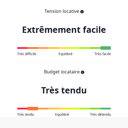
Tension locative
Extrêmement facile
Très difficile
Equilibré
Très facile
Budget locataire
Très tendu
Très tendu
Equilibré
Très détendu