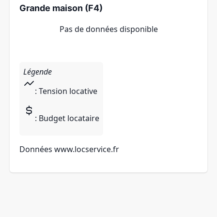
Grande maison (F4)
Pas de données disponible
Légende
: Tension locative
: Budget locataire
Données
www.locservice.fr