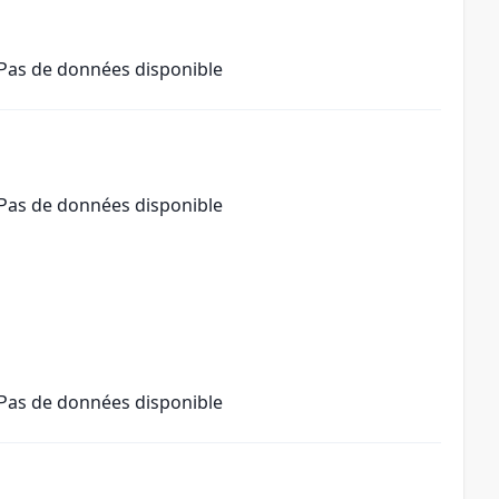
Pas de données disponible
Pas de données disponible
Pas de données disponible