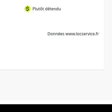
Plutôt détendu
Données
www.locservice.fr