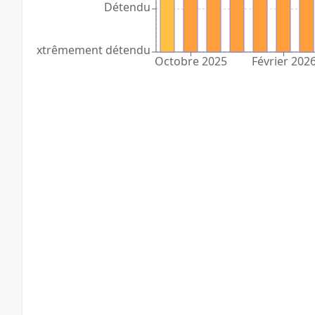
Détendu
Extrêmement détendu
Octobre 2025
Février 202