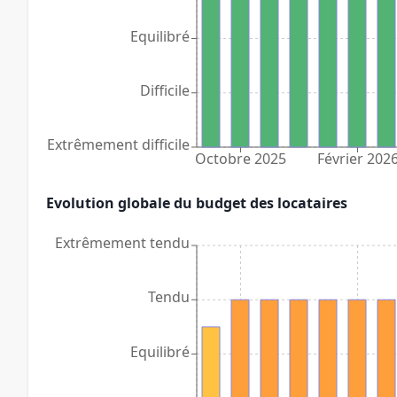
Equilibré
Difficile
Extrêmement difficile
Octobre 2025
Février 202
Evolution globale du budget des locataires
Extrêmement tendu
Tendu
Equilibré