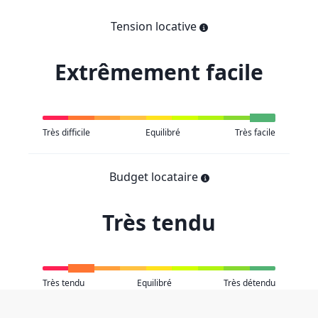
Tension locative
Extrêmement facile
Très difficile
Equilibré
Très facile
Budget locataire
Très tendu
Très tendu
Equilibré
Très détendu