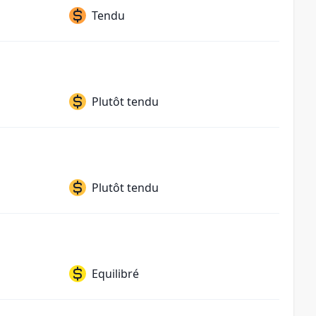
Tendu
Plutôt tendu
Plutôt tendu
Equilibré