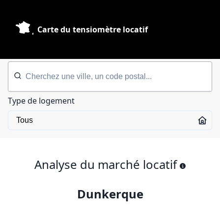
Carte du tensiomètre locatif
Type de logement
Analyse du marché locatif
Dunkerque