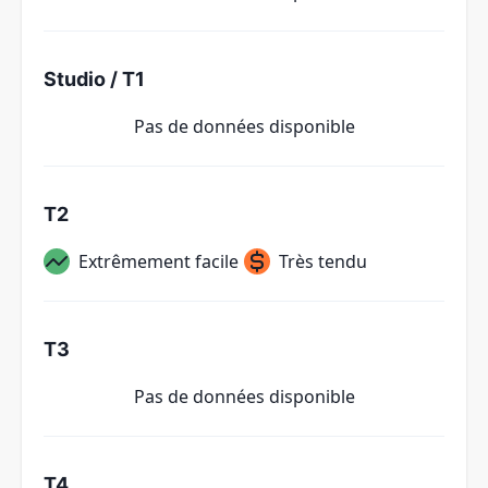
Studio / T1
Pas de données disponible
T2
Extrêmement facile
Très tendu
T3
Pas de données disponible
T4