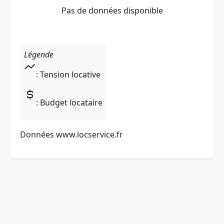
Pas de données disponible
Légende
: Tension locative
: Budget locataire
Données
www.locservice.fr