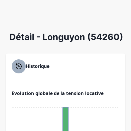
Détail
- Longuyon (54260)
Historique
Evolution globale de la tension locative