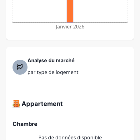
Janvier 2026
Analyse du marché
par type de logement
Appartement
Chambre
Pas de données disponible