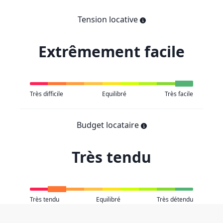
Tension locative
Extrêmement facile
Très difficile
Equilibré
Très facile
Budget locataire
Très tendu
Très tendu
Equilibré
Très détendu