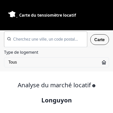
Carte du tensiomètre locatif
Carte
Type de logement
Analyse du marché locatif
Longuyon