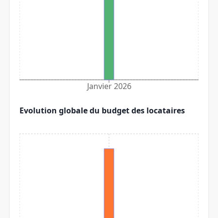
Janvier 2026
Evolution globale du budget des locataires