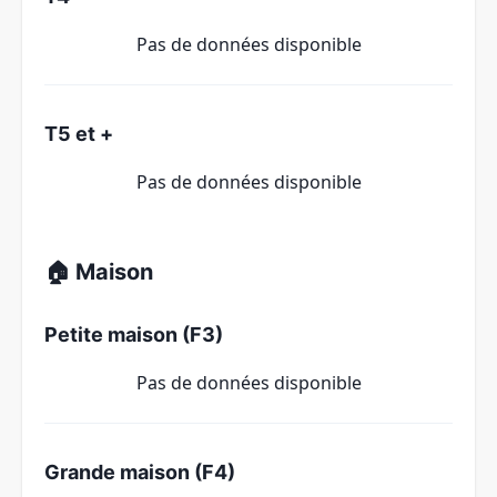
Pas de données disponible
T5 et +
Pas de données disponible
🏠 Maison
Petite maison (F3)
Pas de données disponible
Grande maison (F4)