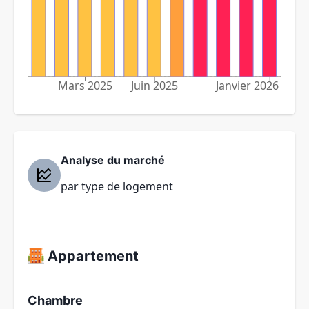
Mars 2025
Juin 2025
Janvier 2026
Analyse du marché
par type de logement
Appartement
Chambre