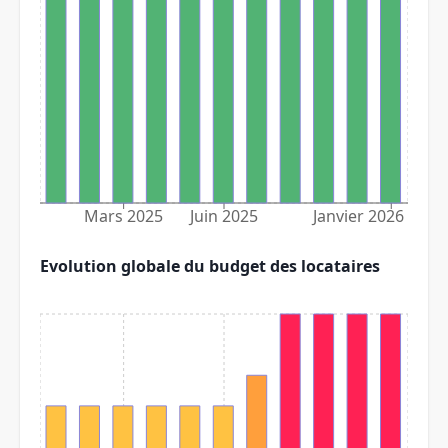
Mars 2025
Juin 2025
Janvier 2026
Evolution globale du budget des locataires