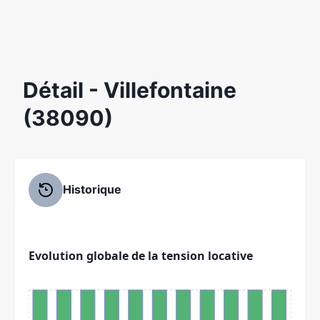
Détail
- Villefontaine
(38090)
Historique
Evolution globale de la tension locative