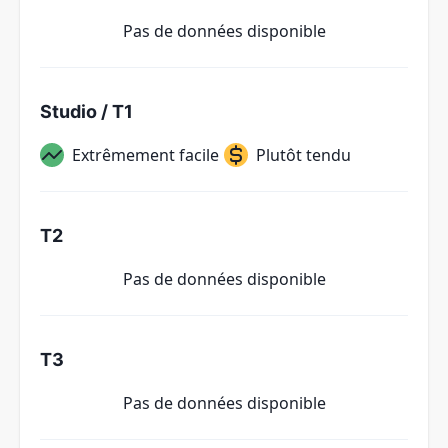
Pas de données disponible
Studio / T1
Extrêmement facile
Plutôt tendu
T2
Pas de données disponible
T3
Pas de données disponible