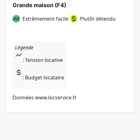
Grande maison (F4)
Extrêmement facile
Plutôt détendu
Légende
: Tension locative
: Budget locataire
Données
www.locservice.fr