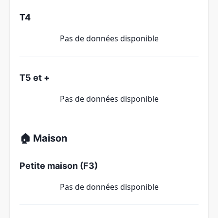
T4
Pas de données disponible
T5 et +
Pas de données disponible
🏠 Maison
Petite maison (F3)
Pas de données disponible