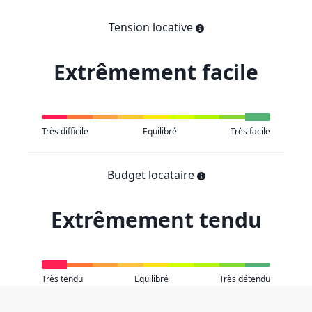
Tension locative
Extrêmement facile
Très difficile
Equilibré
Très facile
Budget locataire
Extrêmement tendu
Très tendu
Equilibré
Très détendu