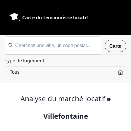
Carte du tensiomètre locatif
Carte
Type de logement
Analyse du marché locatif
Villefontaine