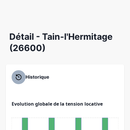
Détail
- Tain-l'Hermitage
(26600)
Historique
Evolution globale de la tension locative