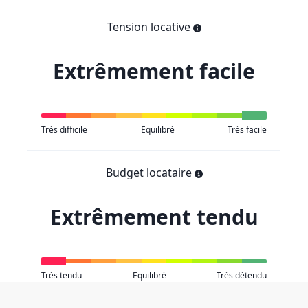
Tension locative
Extrêmement facile
Très difficile
Equilibré
Très facile
Budget locataire
Extrêmement tendu
Très tendu
Equilibré
Très détendu