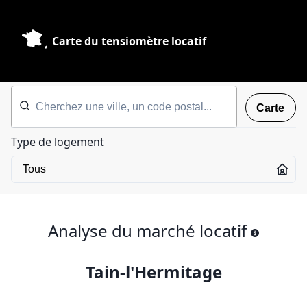
Carte du tensiomètre locatif
Carte
Type de logement
Analyse du marché locatif
Tain-l'Hermitage