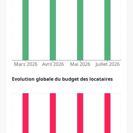
Mars 2026
Avril 2026
Mai 2026
Juillet 2026
Evolution globale du budget des locataires