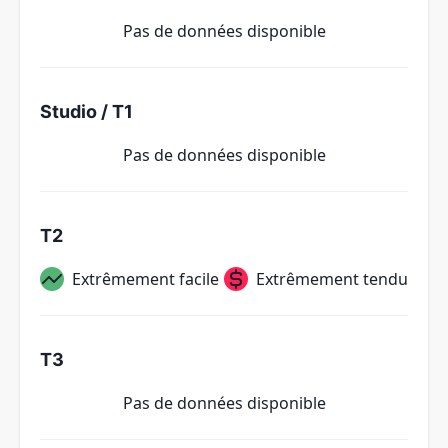
Pas de données disponible
Studio / T1
Pas de données disponible
T2
Extrêmement facile
Extrêmement tendu
T3
Pas de données disponible