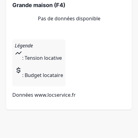
Grande maison (F4)
Pas de données disponible
Légende
: Tension locative
: Budget locataire
Données
www.locservice.fr