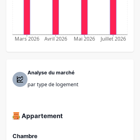
Mars 2026
Avril 2026
Mai 2026
Juillet 2026
Analyse du marché
par type de logement
Appartement
Chambre