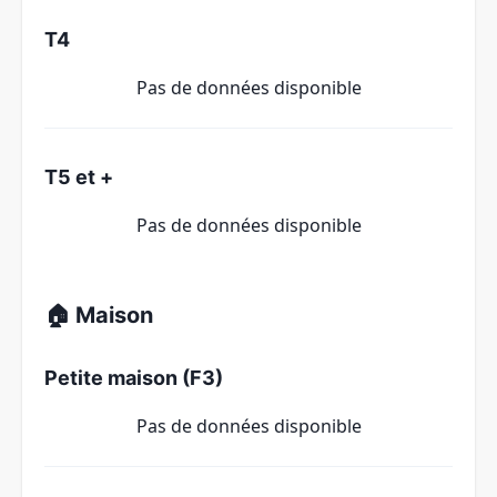
T4
Pas de données disponible
T5 et +
Pas de données disponible
🏠 Maison
Petite maison (F3)
Pas de données disponible