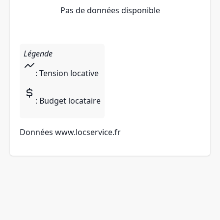
Pas de données disponible
Légende
: Tension locative
: Budget locataire
Données
www.locservice.fr