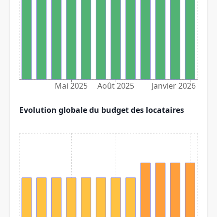
Mai 2025
Août 2025
Janvier 2026
Evolution globale du budget des locataires