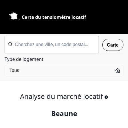
Carte du tensiomètre locatif
Carte
Type de logement
Analyse du marché locatif
Beaune