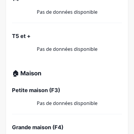
Pas de données disponible
T5 et +
Pas de données disponible
🏠 Maison
Petite maison (F3)
Pas de données disponible
Grande maison (F4)