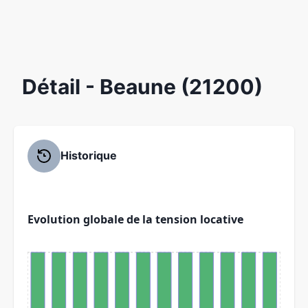
Détail
- Beaune (21200)
Historique
Evolution globale de la tension locative