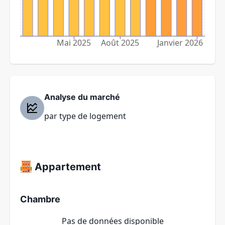
Mai 2025
Août 2025
Janvier 2026
Analyse du marché
par type de logement
Appartement
Chambre
Pas de données disponible