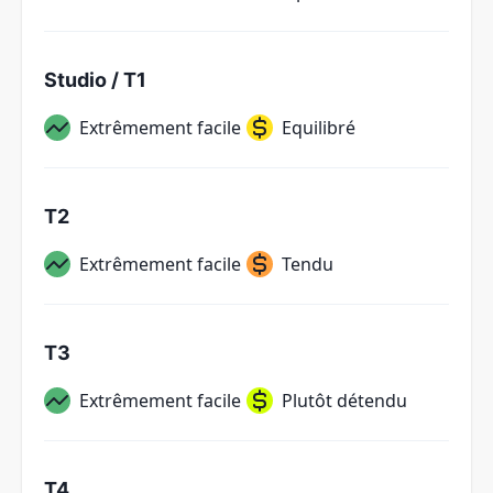
Studio / T1
Extrêmement facile
Equilibré
T2
Extrêmement facile
Tendu
T3
Extrêmement facile
Plutôt détendu
T4