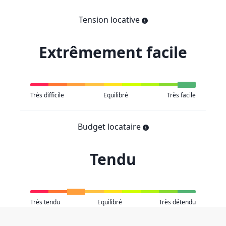
Tension locative
Extrêmement facile
Très difficile
Equilibré
Très facile
Budget locataire
Tendu
Très tendu
Equilibré
Très détendu