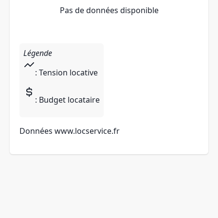
Pas de données disponible
Légende
: Tension locative
: Budget locataire
Données
www.locservice.fr