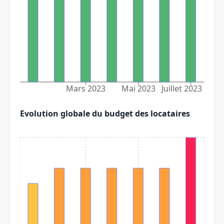
Mars 2023
Mai 2023
Juillet 2023
Evolution globale du budget des locataires