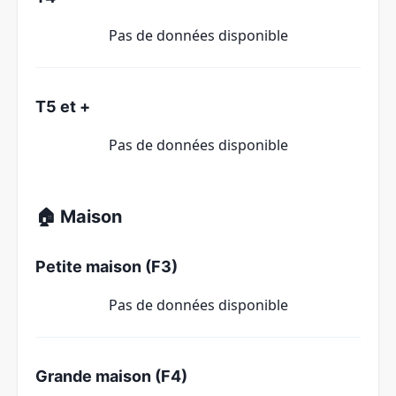
Pas de données disponible
T5 et +
Pas de données disponible
🏠 Maison
Petite maison (F3)
Pas de données disponible
Grande maison (F4)