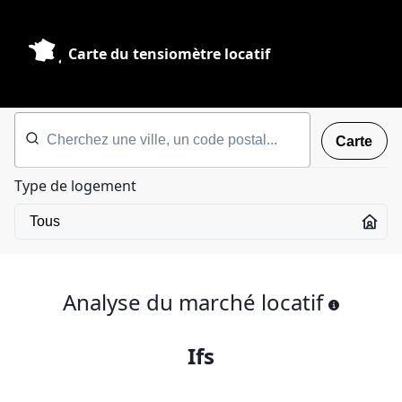
Carte du tensiomètre locatif
Carte
Type de logement
Analyse du marché locatif
Ifs