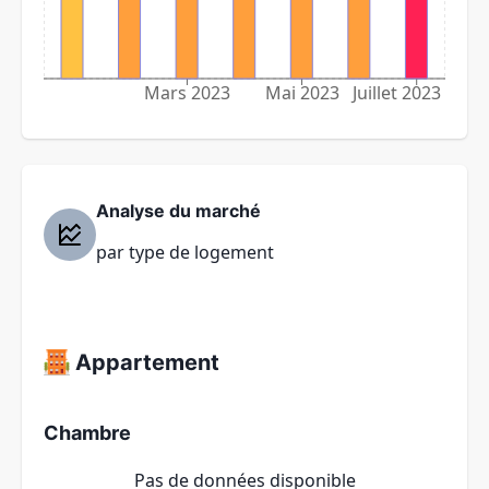
Mars 2023
Mai 2023
Juillet 2023
Analyse du marché
par type de logement
Appartement
Chambre
Pas de données disponible