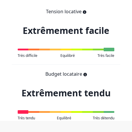
Tension locative
Extrêmement facile
Très difficile
Equilibré
Très facile
Budget locataire
Extrêmement tendu
Très tendu
Equilibré
Très détendu