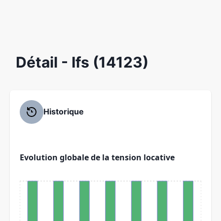
Détail
- Ifs (14123)
Historique
Evolution globale de la tension locative