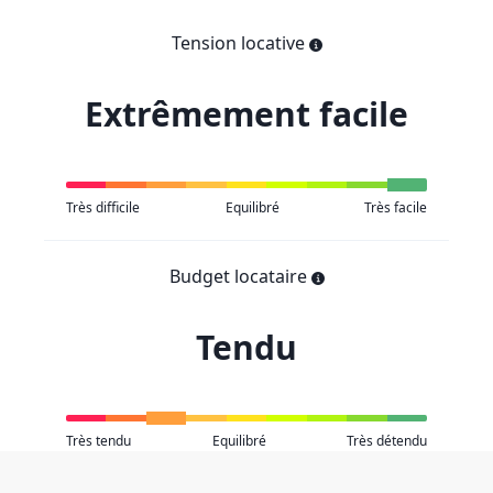
Tension locative
Extrêmement facile
Très difficile
Equilibré
Très facile
Budget locataire
Tendu
Très tendu
Equilibré
Très détendu