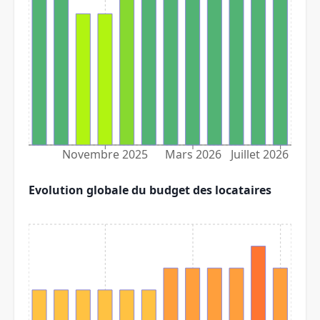
Novembre 2025
Mars 2026
Juillet 2026
Evolution globale du budget des locataires