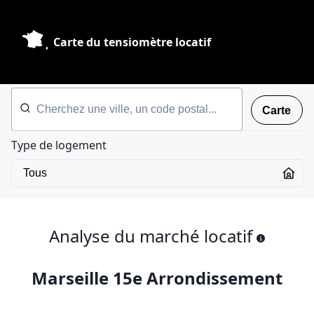
Carte du tensiomètre locatif
Carte
Type de logement
Analyse du marché locatif
Marseille 15e Arrondissement