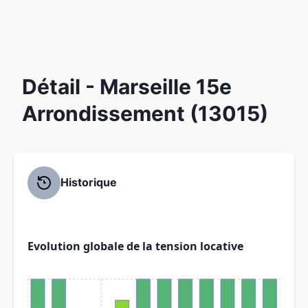
Détail
- Marseille 15e
Arrondissement (13015)
Historique
Evolution globale de la tension locative