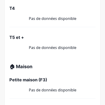
T4
Pas de données disponible
T5 et +
Pas de données disponible
🏠 Maison
Petite maison (F3)
Pas de données disponible