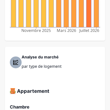
Novembre 2025
Mars 2026
Juillet 2026
Analyse du marché
par type de logement
Appartement
Chambre