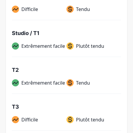
Difficile
Tendu
Studio / T1
Extrêmement facile
Plutôt tendu
T2
Extrêmement facile
Tendu
T3
Difficile
Plutôt tendu