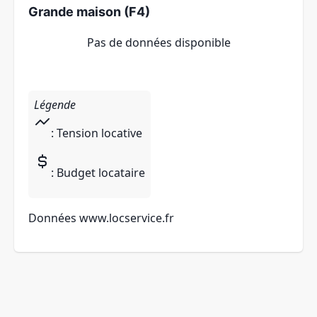
Grande maison (F4)
Pas de données disponible
Légende
: Tension locative
: Budget locataire
Données
www.locservice.fr