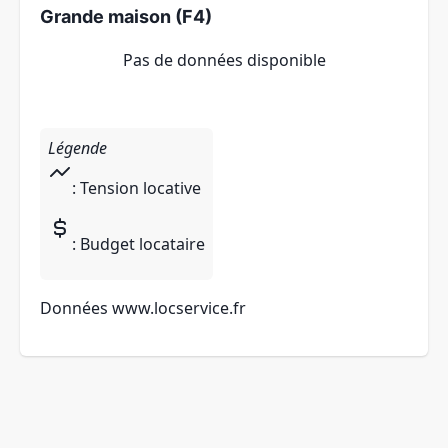
Grande maison (F4)
Pas de données disponible
Légende
: Tension locative
: Budget locataire
Données
www.locservice.fr