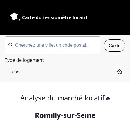
Carte du tensiomètre locatif
Carte
Type de logement
Analyse du marché locatif
Romilly-sur-Seine