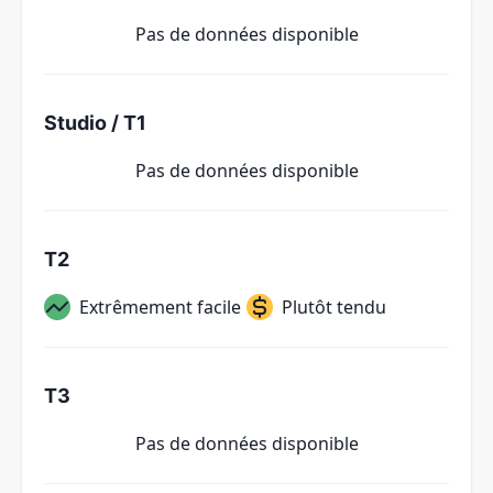
Pas de données disponible
Studio / T1
Pas de données disponible
T2
Extrêmement facile
Plutôt tendu
T3
Pas de données disponible