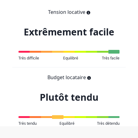
Tension locative
Extrêmement facile
Très difficile
Equilibré
Très facile
Budget locataire
Plutôt tendu
Très tendu
Equilibré
Très détendu