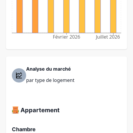
Février 2026
Juillet 2026
Analyse du marché
par type de logement
Appartement
Chambre