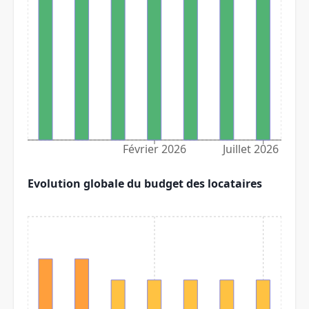
Février 2026
Juillet 2026
Evolution globale du budget des locataires