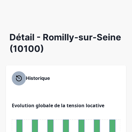
Détail
- Romilly-sur-Seine
(10100)
Historique
Evolution globale de la tension locative