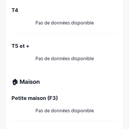
T4
Pas de données disponible
T5 et +
Pas de données disponible
🏠 Maison
Petite maison (F3)
Pas de données disponible