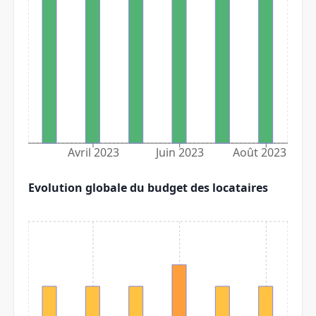
Avril 2023
Juin 2023
Août 2023
Evolution globale du budget des locataires