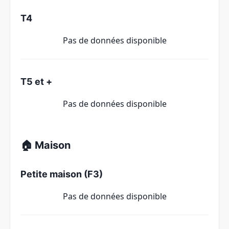
T4
Pas de données disponible
T5 et +
Pas de données disponible
🏠 Maison
Petite maison (F3)
Pas de données disponible