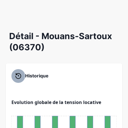
Détail
- Mouans-Sartoux
(06370)
Historique
Evolution globale de la tension locative