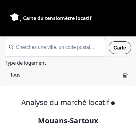
Carte du tensiomètre locatif
Carte
Type de logement
Analyse du marché locatif
Mouans-Sartoux