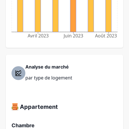
Avril 2023
Juin 2023
Août 2023
Analyse du marché
par type de logement
Appartement
Chambre