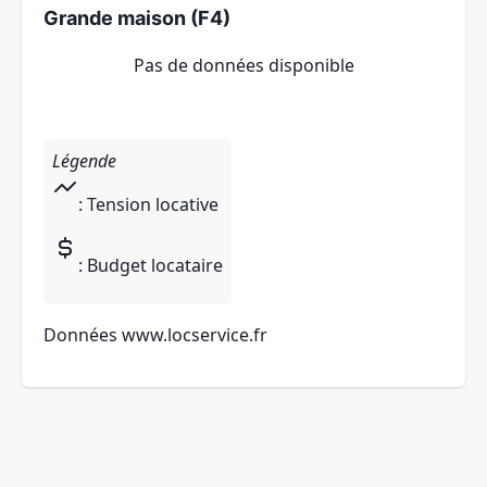
Grande maison (F4)
Pas de données disponible
Légende
: Tension locative
: Budget locataire
Données
www.locservice.fr