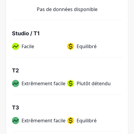
Pas de données disponible
Studio / T1
Facile
Equilibré
T2
Extrêmement facile
Plutôt détendu
T3
Extrêmement facile
Equilibré