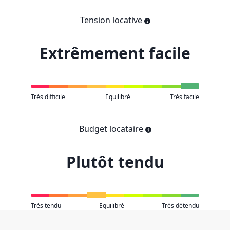
Tension locative
Extrêmement facile
Très difficile
Equilibré
Très facile
Budget locataire
Plutôt tendu
Très tendu
Equilibré
Très détendu