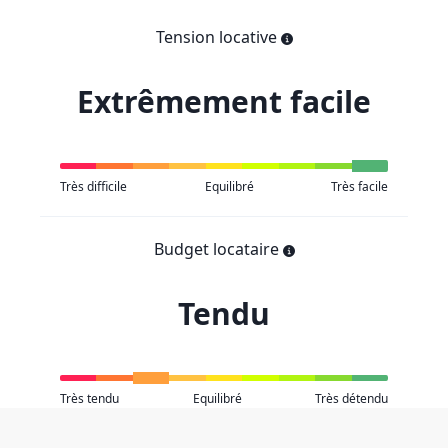
Tension locative
Extrêmement facile
Très difficile
Equilibré
Très facile
Budget locataire
Tendu
Très tendu
Equilibré
Très détendu