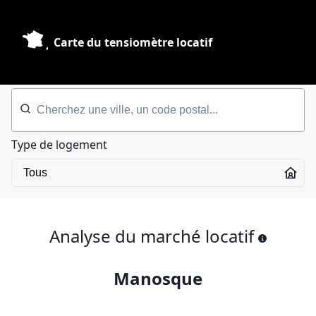
Carte du tensiomètre locatif
Type de logement
Analyse du marché locatif
Manosque