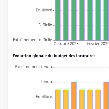
Equilibré
Difficile
Extrêmement difficile
Octobre 2025
Février 202
Evolution globale du budget des locataires
Extrêmement tendu
Tendu
Equilibré