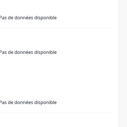
Pas de données disponible
Pas de données disponible
Pas de données disponible