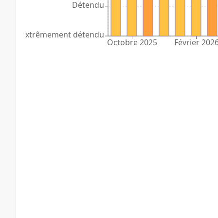
Détendu
Extrêmement détendu
Octobre 2025
Février 202