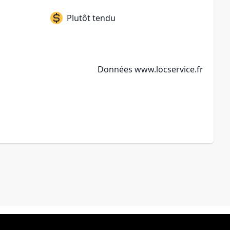
Plutôt tendu
Données
www.locservice.fr