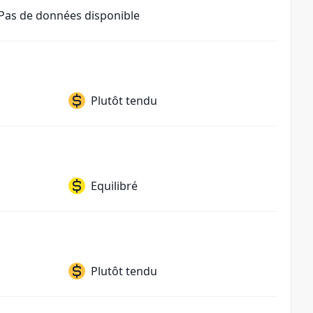
Pas de données disponible
Plutôt tendu
Equilibré
Plutôt tendu